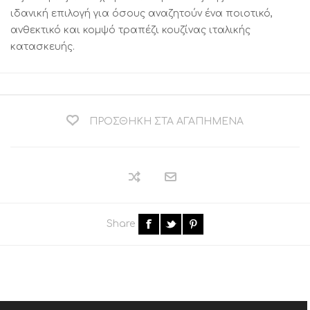
ιδανική επιλογή για όσους αναζητούν ένα ποιοτικό,
ανθεκτικό και κομψό τραπέζι κουζίνας ιταλικής
κατασκευής.
ΠΡΟΣΘΉΚΗ ΣΤΑ ΑΓΑΠΗΜΈΝΑ
Share