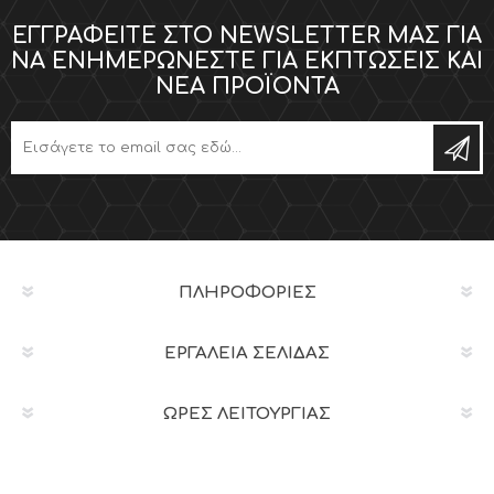
ΕΓΓΡΑΦΕΊΤΕ ΣΤΟ NEWSLETTER ΜΑΣ ΓΙΑ
ΝΑ ΕΝΗΜΕΡΏΝΕΣΤΕ ΓΙΑ ΕΚΠΤΏΣΕΙΣ ΚΑΙ
ΝΈΑ ΠΡΟΪΌΝΤΑ
ΠΛΗΡΟΦΟΡΊΕΣ
ΕΡΓΑΛΕΊΑ ΣΕΛΊΔΑΣ
ΩΡΕΣ ΛΕΙΤΟΥΡΓΙΑΣ