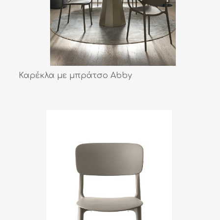
Καρέκλα με μπράτσο Abby