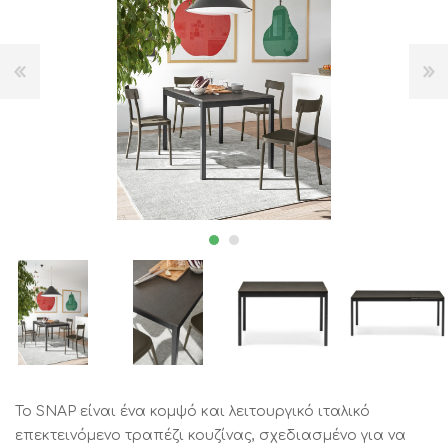
Το SNAP είναι ένα κομψό και λειτουργικό ιταλικό
επεκτεινόμενο τραπέζι κουζίνας, σχεδιασμένο για να