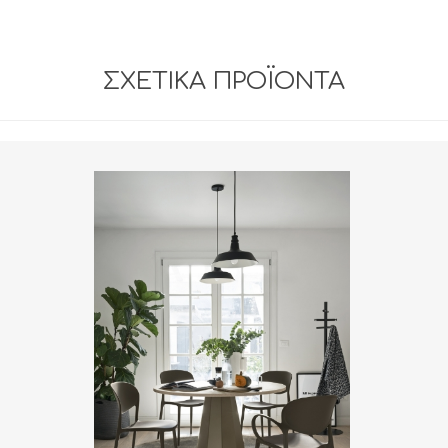
ΣΧΕΤΙΚΆ ΠΡΟΪΌΝΤΑ