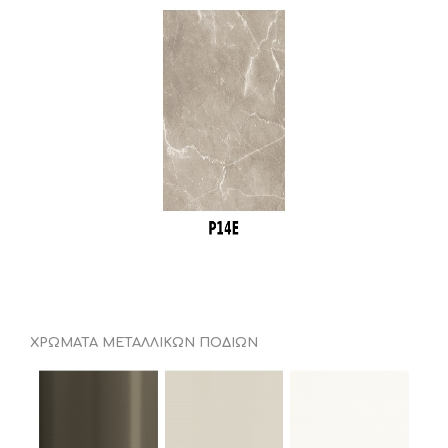
ΧΡΩΜΑΤΑ ΜΕΤΑΛΛΙΚΩΝ ΠΟΔΙΩΝ