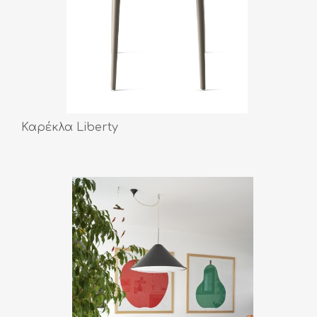
Καρέκλα Liberty