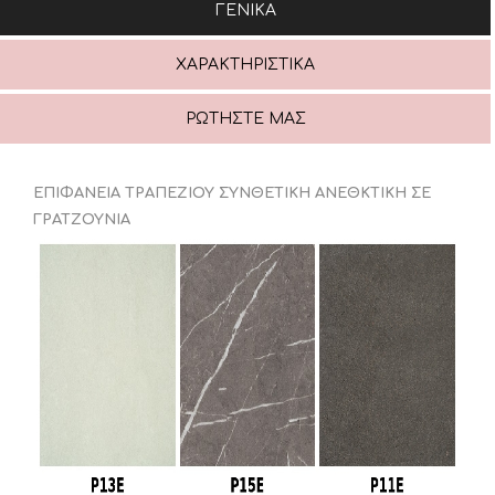
ΓΕΝΙΚΆ
ΧΑΡΑΚΤΗΡΙΣΤΙΚΆ
ΡΩΤΉΣΤΕ ΜΑΣ
ΕΠΙΦΑΝΕΙΑ ΤΡΑΠΕΖΙΟΥ ΣΥΝΘΕΤΙΚΗ ΑΝΕΘΚΤΙΚΗ ΣΕ
ΓΡΑΤΖΟΥΝΙΑ