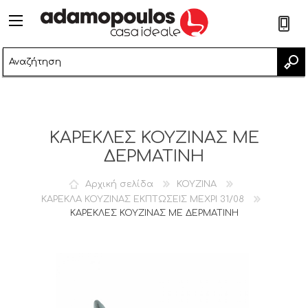
2
ΚΑΡΕΚΛΕΣ ΚΟΥΖΙΝΑΣ ΜΕ
ΔΕΡΜΑΤΙΝΗ
Αρχική σελίδα
ΚΟΥΖΙΝΑ
ΚΑΡΕΚΛΑ ΚΟΥΖΙΝΑΣ ΕΚΠΤΩΣΕΙΣ ΜΕΧΡΙ 31/08
ΚΑΡΕΚΛΕΣ ΚΟΥΖΙΝΑΣ ΜΕ ΔΕΡΜΑΤΙΝΗ