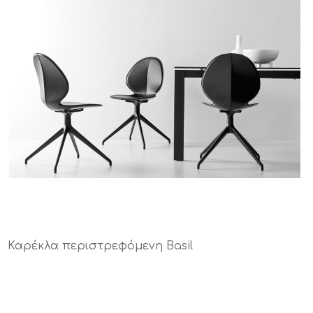
Καρέκλα περιστρεφόμενη Basil