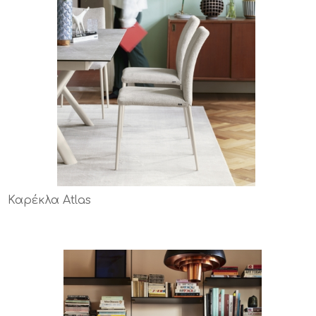
Καρέκλα Atlas