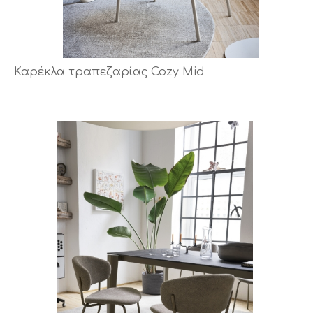
Καρέκλα τραπεζαρίας Cozy Mid