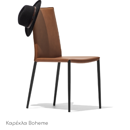
Καρέκλα Boheme