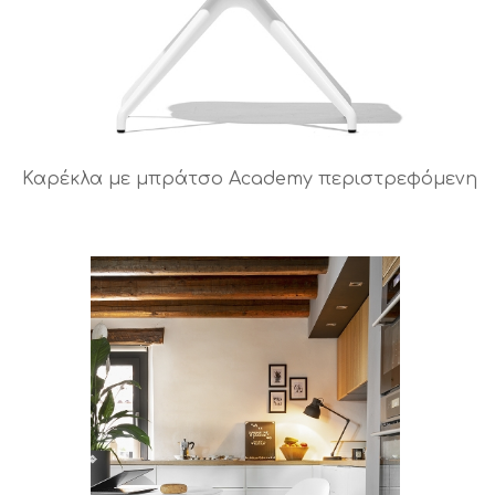
Καρέκλα με μπράτσο Academy περιστρεφόμενη