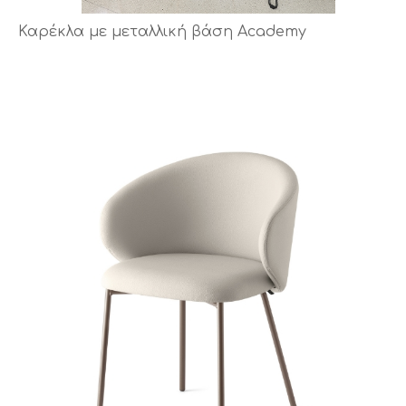
Καρέκλα με μεταλλική βάση Academy