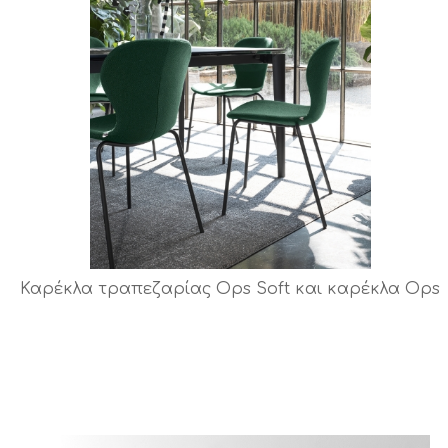
Καρέκλα τραπεζαρίας Ops Soft και καρέκλα Ops