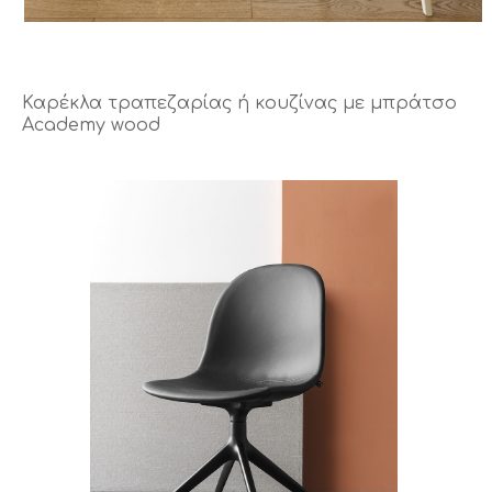
Καρέκλα τραπεζαρίας ή κουζίνας με μπράτσο
Academy wood