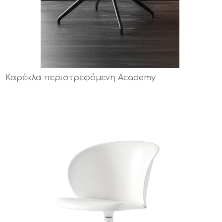
Καρέκλα περιστρεφόμενη Academy