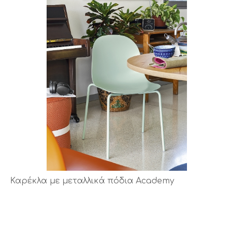
Καρέκλα με μεταλλικά πόδια Academy