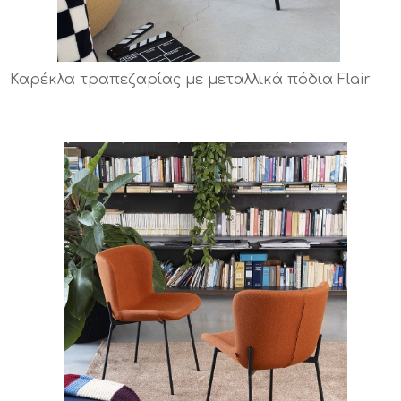
Καρέκλα τραπεζαρίας με μεταλλικά πόδια Flair