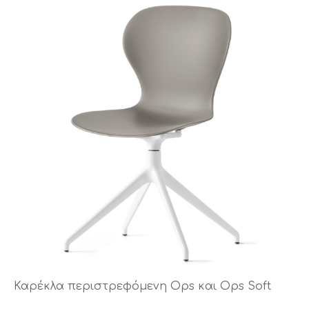
Καρέκλα περιστρεφόμενη Ops και Ops Soft