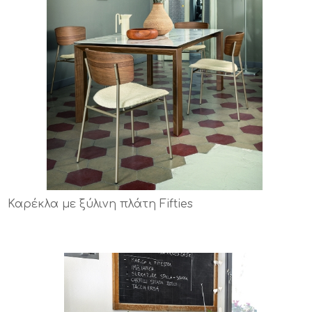
Καρέκλα με ξύλινη πλάτη Fifties