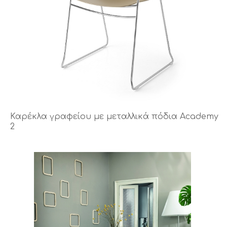
Καρέκλα γραφείου με μεταλλικά πόδια Academy
2