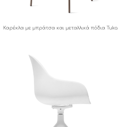
Καρέκλα με μπράτσα και μεταλλικά πόδια Tuka