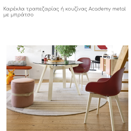
Καρέκλα τραπεζαρίας ή κουζίνας Academy metal
με μπράτσο