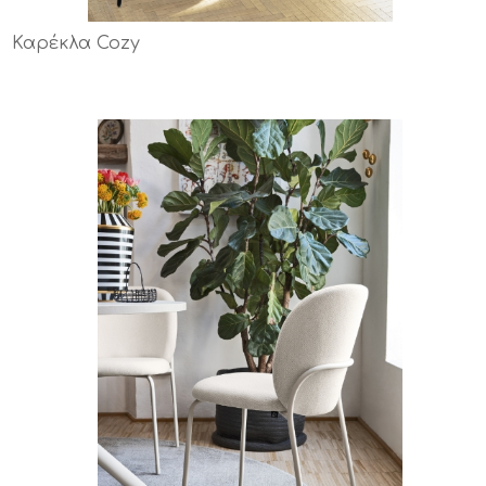
Καρέκλα Cozy