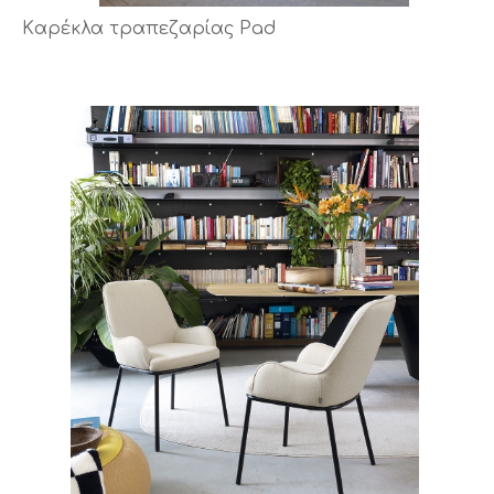
Kαρέκλα τραπεζαρίας Pad