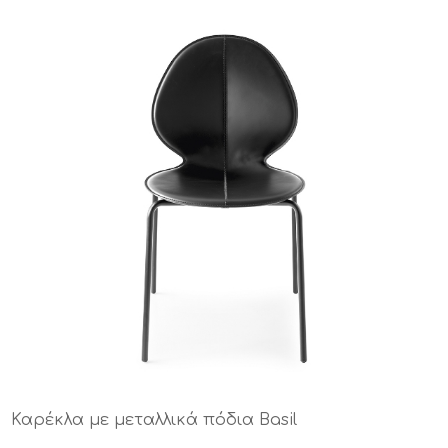
Καρέκλα με μεταλλικά πόδια Basil