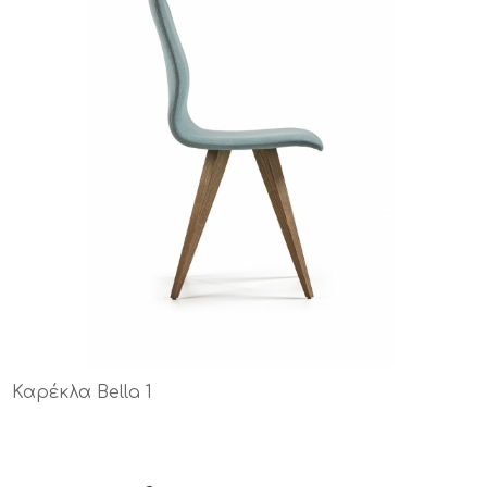
Καρέκλα Bella 1