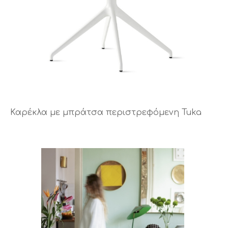
Καρέκλα με μπράτσα περιστρεφόμενη Tuka