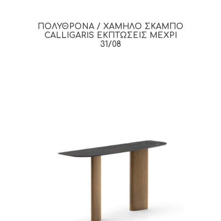
ΠΟΛΥΘΡΟΝΑ / ΧΑΜΗΛΟ ΣΚΑΜΠΟ
CALLIGARIS ΕΚΠΤΩΣΕΙΣ ΜΕΧΡΙ
31/08