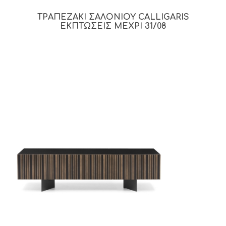
ΤΡΑΠΕΖΑΚΙ ΣΑΛΟΝΙΟΥ CALLIGARIS
ΕΚΠΤΩΣΕΙΣ ΜΕΧΡΙ 31/08