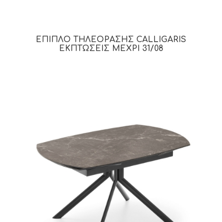
ΕΠΙΠΛΟ ΤΗΛΕΟΡΑΣΗΣ CALLIGARIS
ΕΚΠΤΩΣΕΙΣ ΜΕΧΡΙ 31/08