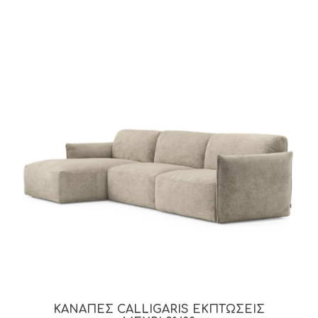
ΚΑΝΑΠΕΣ CALLIGARIS ΕΚΠΤΩΣΕΙΣ