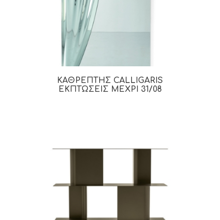
ΚΑΘΡΕΠΤΗΣ CALLIGARIS
ΕΚΠΤΩΣΕΙΣ ΜΕΧΡΙ 31/08