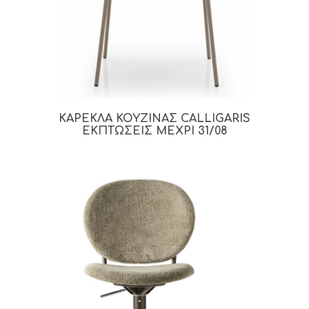
ΚΑΡΕΚΛΑ ΚΟΥΖΙΝΑΣ CALLIGARIS
ΕΚΠΤΩΣΕΙΣ ΜΕΧΡΙ 31/08