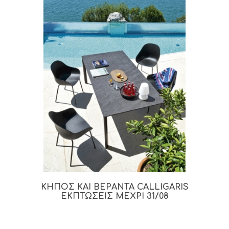
ΚΗΠΟΣ ΚΑΙ ΒΕΡΑΝΤΑ CALLIGARIS
ΕΚΠΤΩΣΕΙΣ ΜΕΧΡΙ 31/08