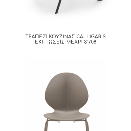
ΤΡΑΠΕΖΙ ΚΟΥΖΙΝΑΣ CALLIGARIS
ΕΚΠΤΩΣΕΙΣ ΜΕΧΡΙ 31/08