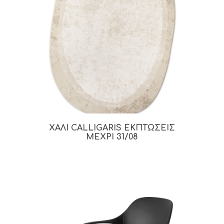
ΧΑΛΙ CALLIGARIS ΕΚΠΤΩΣΕΙΣ
ΜΕΧΡΙ 31/08