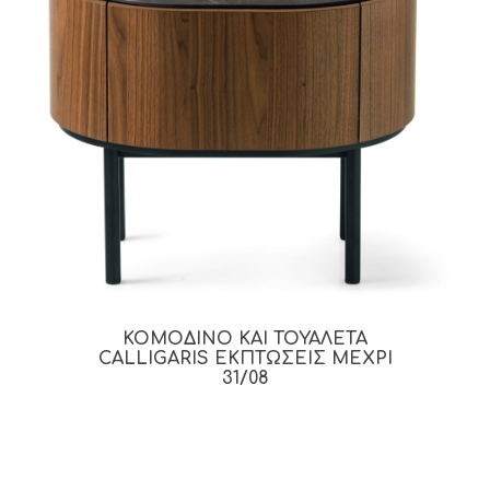
ΚΟΜΟΔΙΝΟ ΚΑΙ ΤΟΥΑΛΕΤΑ
CALLIGARIS ΕΚΠΤΩΣΕΙΣ ΜΕΧΡΙ
31/08