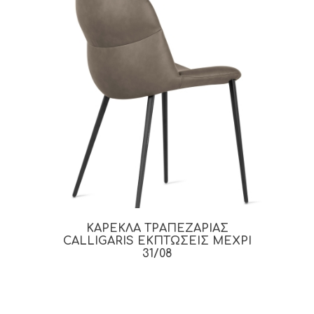
ΚΑΡΕΚΛΑ ΤΡΑΠΕΖΑΡΙΑΣ
CALLIGARIS ΕΚΠΤΩΣΕΙΣ ΜΕΧΡΙ
31/08