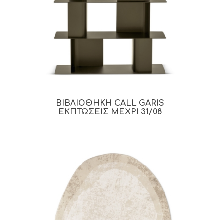
ΒΙΒΛΙΟΘΗΚΗ CALLIGARIS
ΕΚΠΤΩΣΕΙΣ ΜΕΧΡΙ 31/08