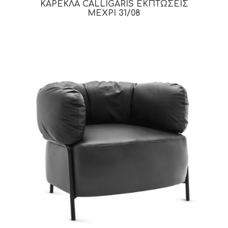
ΚΑΡΕΚΛΑ CALLIGARIS ΕΚΠΤΩΣΕΙΣ
ΜΕΧΡΙ 31/08