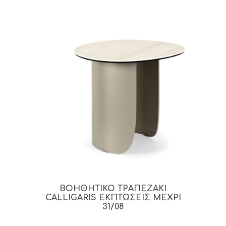
ΒΟΗΘΗΤΙΚΟ ΤΡΑΠΕΖΑΚΙ
CALLIGARIS ΕΚΠΤΩΣΕΙΣ ΜΕΧΡΙ
31/08