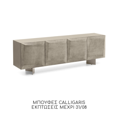
ΜΠΟΥΦΕΣ CALLIGARIS
ΕΚΠΤΩΣΕΙΣ ΜΕΧΡΙ 31/08