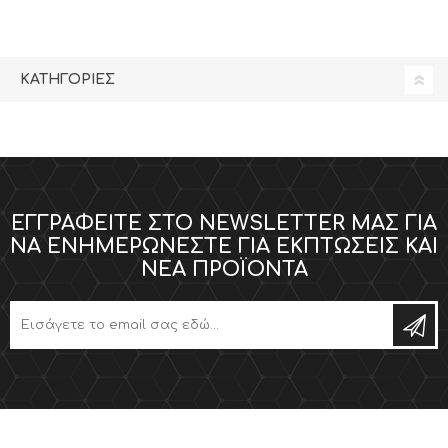
ΚΑΤΗΓΟΡΊΕΣ
ΕΓΓΡΑΦΕΊΤΕ ΣΤΟ NEWSLETTER ΜΑΣ ΓΙΑ
ΝΑ ΕΝΗΜΕΡΏΝΕΣΤΕ ΓΙΑ ΕΚΠΤΏΣΕΙΣ ΚΑΙ
ΝΈΑ ΠΡΟΪΌΝΤΑ