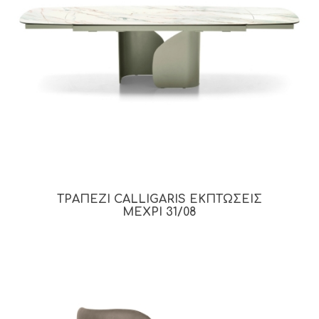
ΤΡΑΠΕΖΙ CALLIGARIS ΕΚΠΤΩΣΕΙΣ
ΜΕΧΡΙ 31/08