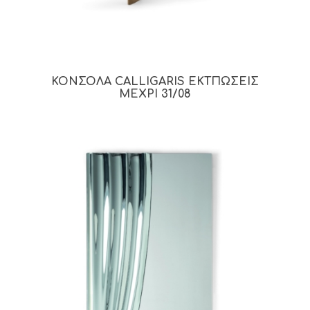
ΚΟΝΣΟΛΑ CALLIGARIS ΕΚΤΠΩΣΕΙΣ
ΜΕΧΡΙ 31/08