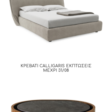
ΚΡΕΒΑΤΙ CALLIGARIS ΕΚΠΤΩΣΕΙΣ
ΜΕΧΡΙ 31/08