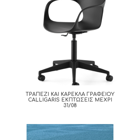
ΤΡΑΠΕΖΙ ΚΑΙ ΚΑΡΕΚΛΑ ΓΡΑΦΕΙΟΥ
CALLIGARIS ΕΚΠΤΩΣΕΙΣ ΜΕΧΡΙ
31/08