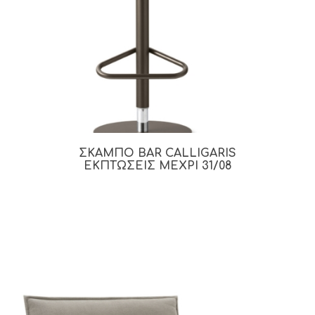
ΣΚΑΜΠΟ BAR CALLIGARIS
ΕΚΠΤΩΣΕΙΣ ΜΕΧΡΙ 31/08