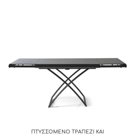
ΠΤΥΣΣΟΜΕΝΟ ΤΡΑΠΕΖΙ ΚΑΙ