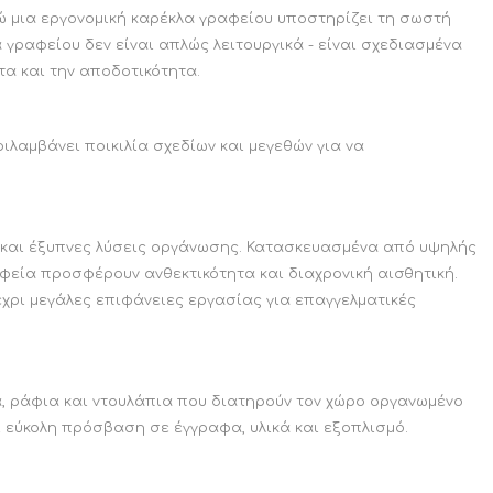
 μια εργονομική καρέκλα γραφείου υποστηρίζει τη σωστή
 γραφείου δεν είναι απλώς λειτουργικά - είναι σχεδιασμένα
τα και την αποδοτικότητα.
ιλαμβάνει ποικιλία σχεδίων και μεγεθών για να
n και έξυπνες λύσεις οργάνωσης. Κατασκευασμένα από υψηλής
αφεία προσφέρουν ανθεκτικότητα και διαχρονική αισθητική.
χρι μεγάλες επιφάνειες εργασίας για επαγγελματικές
 ράφια και ντουλάπια που διατηρούν τον χώρο οργανωμένο
αι εύκολη πρόσβαση σε έγγραφα, υλικά και εξοπλισμό.