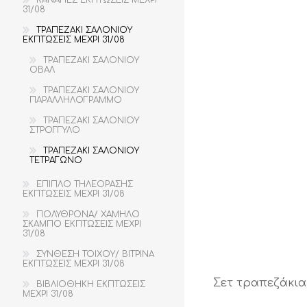
ΚΑΝΑΠΕΣ ΕΚΠΤΩΣΕΙΣ ΜΕΧΡΙ
31/08
ΤΡΑΠΕΖΑΚΙ ΣΑΛΟΝΙΟΥ
ΕΚΠΤΩΣΕΙΣ ΜΕΧΡΙ 31/08
ΤΡΑΠΕΖΑΚΙ ΣΑΛΟΝΙΟΥ
ΟΒΑΛ
ΤΡΑΠΕΖΑΚΙ ΣΑΛΟΝΙΟΥ
ΠΑΡΑΛΛΗΛΟΓΡΑΜΜO
ΤΡΑΠΕΖΑΚΙ ΣΑΛΟΝΙΟΥ
ΣΤΡΟΓΓΥΛΟ
ΤΡΑΠΕΖΑΚΙ ΣΑΛΟΝΙΟΥ
ΤΕΤΡΑΓΩΝΟ
ΕΠΙΠΛΟ ΤΗΛΕΟΡΑΣΗΣ
ΕΚΠΤΩΣΕΙΣ ΜΕΧΡΙ 31/08
ΠΟΛΥΘΡΟΝΑ/ ΧΑΜΗΛΟ
ΣΚΑΜΠΟ ΕΚΠΤΩΣΕΙΣ ΜΕΧΡΙ
31/08
ΣΥΝΘΕΣΗ ΤΟΙΧΟΥ/ ΒΙΤΡΙΝΑ
ΕΚΠΤΩΣΕΙΣ ΜΕΧΡΙ 31/08
Σετ τραπεζάκια
ΒΙΒΛΙΟΘΗΚΗ ΕΚΠΤΩΣΕΙΣ
ΜΕΧΡΙ 31/08