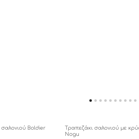
 σαλονιού Boldier
Τραπεζάκι σαλονιού με κρύ
Nogu