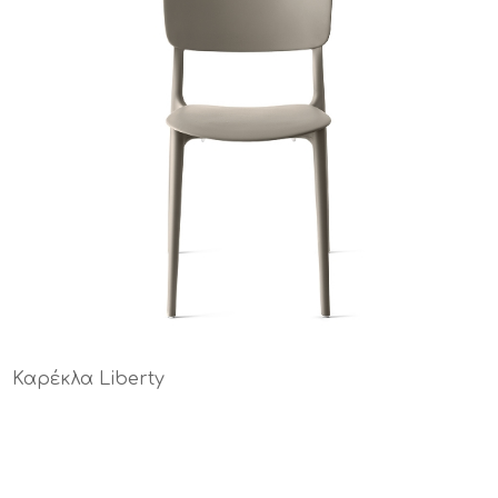
Καρέκλα Liberty