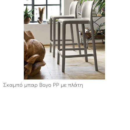
Σκαμπό μπαρ Bayo PP με πλάτη