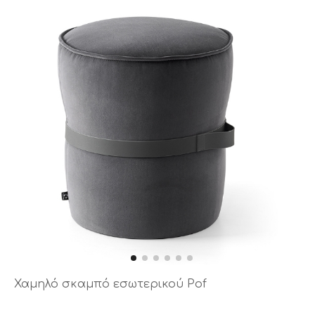
Χαμηλό σκαμπό εσωτερικού Pof