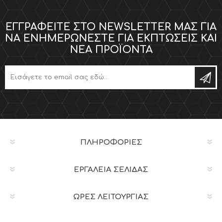
ΕΓΓΡΑΦΕΊΤΕ ΣΤΟ NEWSLETTER ΜΑΣ ΓΙΑ
ΝΑ ΕΝΗΜΕΡΏΝΕΣΤΕ ΓΙΑ ΕΚΠΤΏΣΕΙΣ ΚΑΙ
ΝΈΑ ΠΡΟΪΌΝΤΑ
ΠΛΗΡΟΦΟΡΊΕΣ
ΕΡΓΑΛΕΊΑ ΣΕΛΊΔΑΣ
ΩΡΕΣ ΛΕΙΤΟΥΡΓΙΑΣ