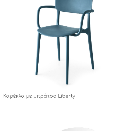
Καρέκλα με μπράτσο Liberty