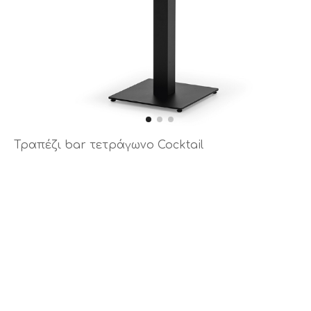
Τραπέζι bar τετράγωνο Cocktail