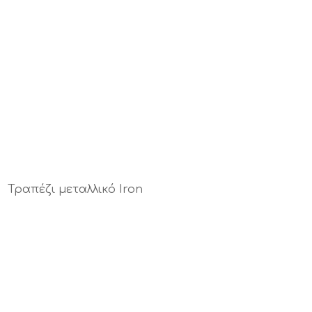
Τραπέζι μεταλλικό Iron