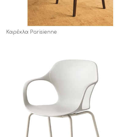
Καρέκλα Parisienne