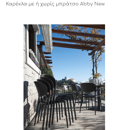
Καρέκλα με ή χωρίς μπράτσο Abby New