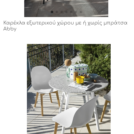
Καρέκλα εξωτερικού χώρου με ή χωρίς μπράτσα
Abby