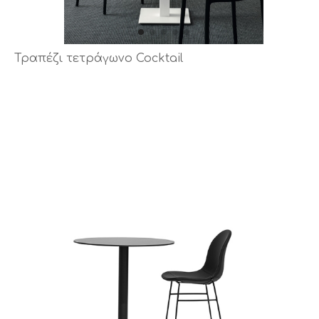
Τραπέζι τετράγωνο Cocktail