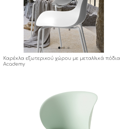
Καρέκλα εξωτερικού χώρου με μεταλλικά πόδια
Academy