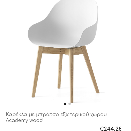
Καρέκλα με μπράτσο εξωτερικού χώρου
Academy wood
€244,28