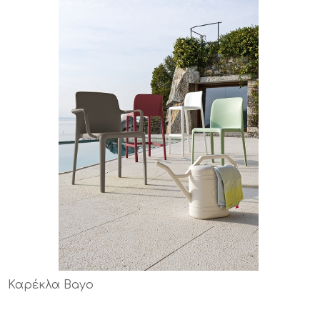
Καρέκλα Bayo