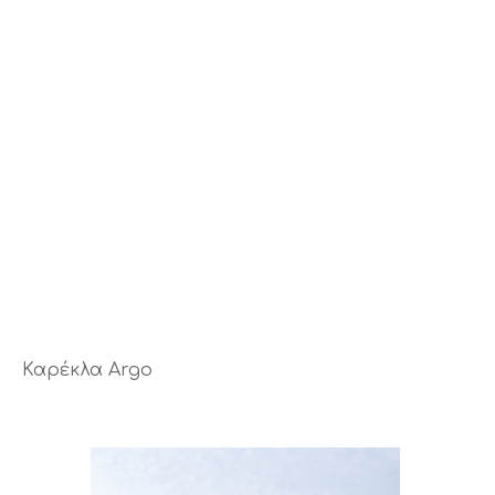
Καρέκλα Argo