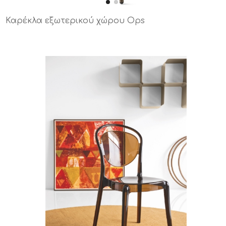
Καρέκλα εξωτερικού χώρου Ops