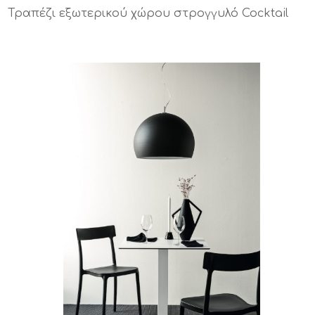
Τραπέζι εξωτερικού χώρου στρογγυλό Cocktail