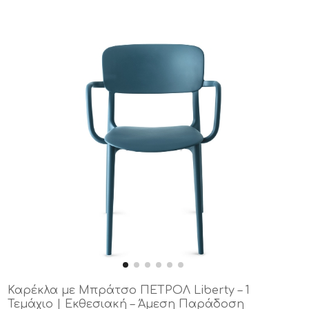
Καρέκλα με Μπράτσο ΠΕΤΡΟΛ Liberty – 1
Τεμάχιο | Εκθεσιακή – Άμεση Παράδοση