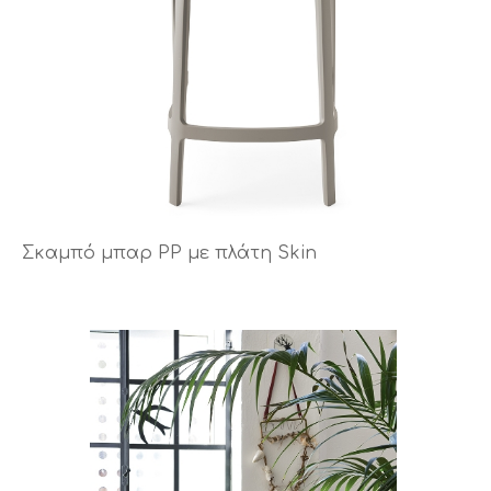
Σκαμπό μπαρ PP με πλάτη Skin