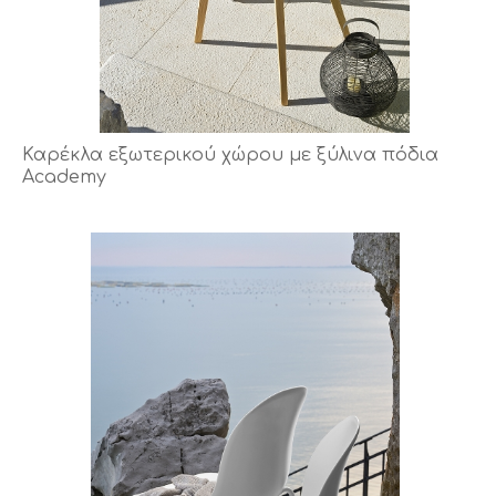
Καρέκλα εξωτερικού χώρου με ξύλινα πόδια
Academy