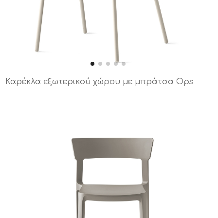
Καρέκλα εξωτερικού χώρου με μπράτσα Ops