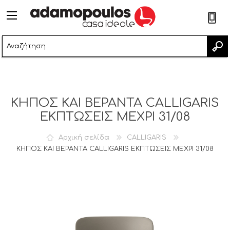
2
ΚΗΠΟΣ ΚΑΙ ΒΕΡΑΝΤΑ CALLIGARIS
ΕΚΠΤΩΣΕΙΣ ΜΕΧΡΙ 31/08
Αρχική σελίδα
CALLIGARIS
ΚΗΠΟΣ ΚΑΙ ΒΕΡΑΝΤΑ CALLIGARIS ΕΚΠΤΩΣΕΙΣ ΜΕΧΡΙ 31/08