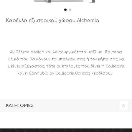
Καρέκλα εξωτερικού χώρου Alchemia
Αν θέλετε design και λειτουργικότητα μαζί με ιδαίτερα
υλικά που θα κάνουν το μπαλκόνι σας ή τον κήπο σας να
μείνει αξέχαστος, τότε οι επιλογές που δίνει η Calligairs
και η Connubia by Calligaris θα σας κερδίσουν.
ΚΑΤΗΓΟΡΊΕΣ