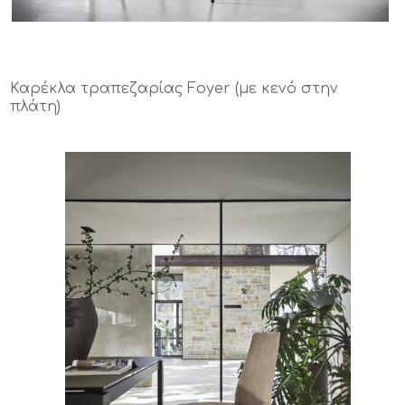
Καρέκλα τραπεζαρίας Foyer (με κενό στην
πλάτη)