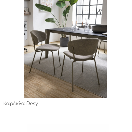
Καρέκλα Desy