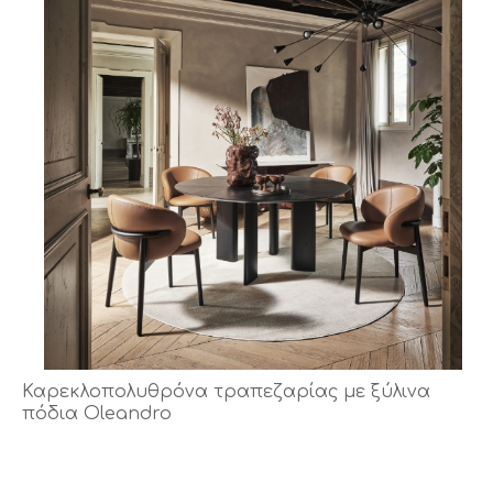
Καρεκλοπολυθρόνα τραπεζαρίας με ξύλινα
πόδια Oleandro