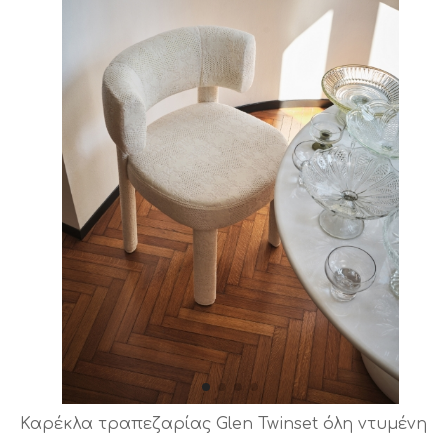
Καρέκλα τραπεζαρίας Glen Twinset όλη ντυμένη