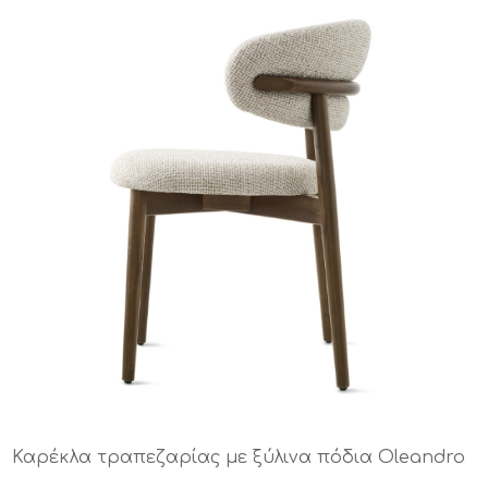
Καρέκλα τραπεζαρίας με ξύλινα πόδια Oleandro