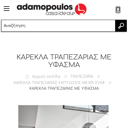
2
ΚΑΡΕΚΛΑ ΤΡΑΠΕΖΑΡΙΑΣ ΜΕ
ΥΦΑΣΜΑ
Αρχική σελίδα
ΤΡΑΠΕΖΑΡΙΑ
ΚΑΡΕΚΛΑ ΤΡΑΠΕΖΑΡΙΑΣ ΕΚΠΤΩΣΕΙΣ ΜΕΧΡΙ 31/08
ΚΑΡΕΚΛΑ ΤΡΑΠΕΖΑΡΙΑΣ ΜΕ ΥΦΑΣΜΑ