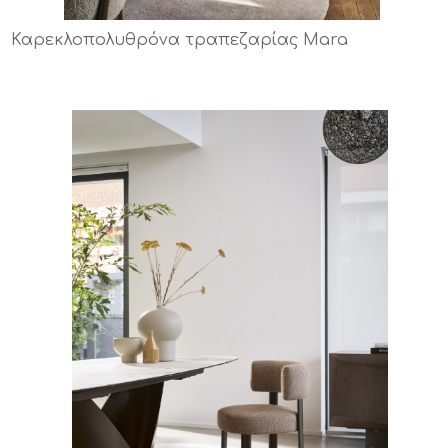
Καρεκλοπολυθρόνα τραπεζαρίας Mara