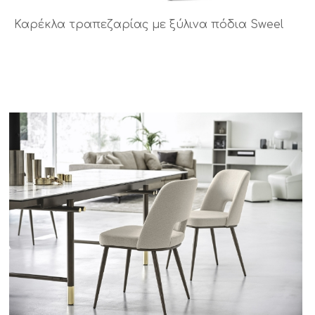
Καρέκλα τραπεζαρίας με ξύλινα πόδια Sweel