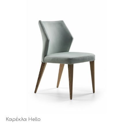
Καρέκλα Hello