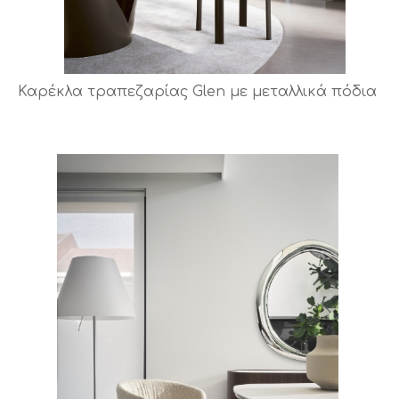
Καρέκλα τραπεζαρίας Glen με μεταλλικά πόδια