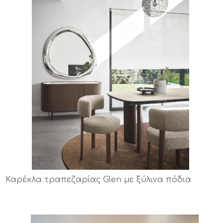
Καρέκλα τραπεζαρίας Glen με ξύλινα πόδια