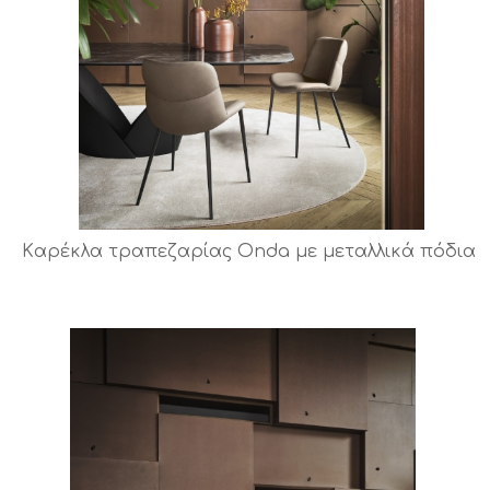
Kαρέκλα τραπεζαρίας Onda με μεταλλικά πόδια