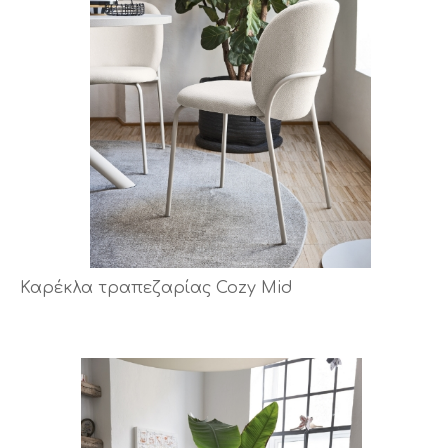
Καρέκλα τραπεζαρίας Cozy Mid