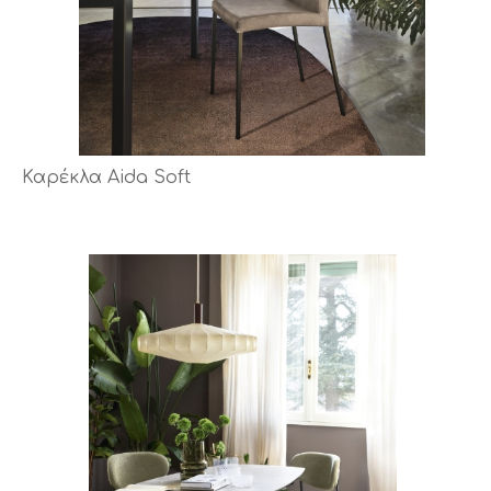
Καρέκλα Aida Soft