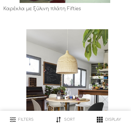
Καρέκλα με ξύλινη πλάτη Fifties
FILTERS
SORT
DISPLAY