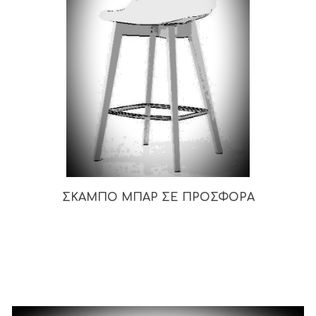
ΣΚΑΜΠΟ ΜΠΑΡ ΣΕ ΠΡΟΣΦΟΡΑ