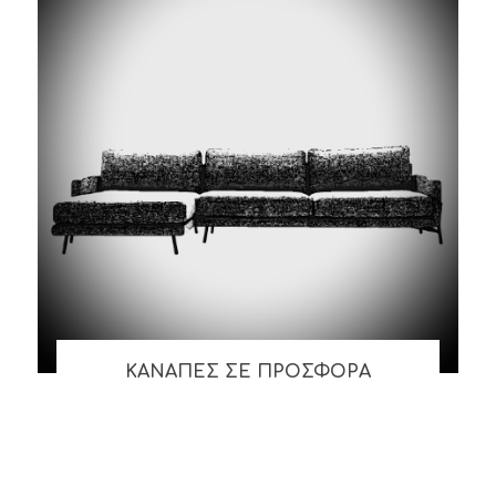
ΚΑΝΑΠΕΣ ΣΕ ΠΡΟΣΦΟΡΑ