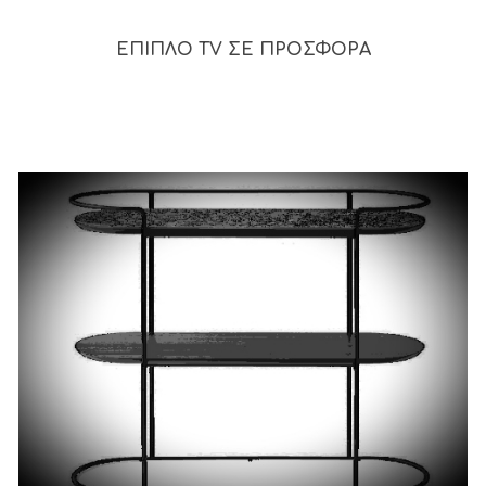
ΈΠΙΠΛΟ TV ΣΕ ΠΡΟΣΦΟΡΑ