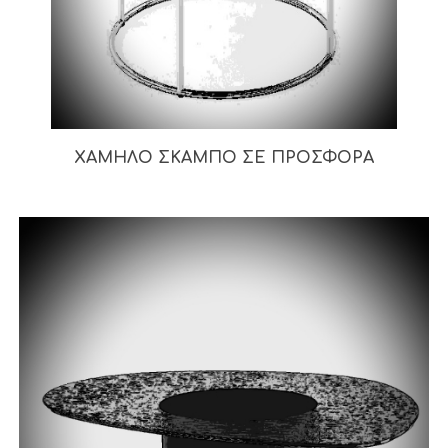
ΧΑΜΗΛΟ ΣΚΑΜΠΟ ΣΕ ΠΡΟΣΦΟΡΑ