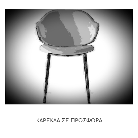
ΚΑΡΕΚΛΑ ΣΕ ΠΡΟΣΦΟΡΑ