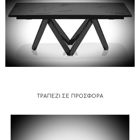
ΤΡΑΠΕΖΙ ΣΕ ΠΡΟΣΦΟΡΑ