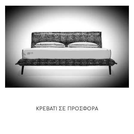
ΚΡΕΒΑΤΙ ΣΕ ΠΡΟΣΦΟΡΑ