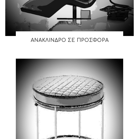
ΑΝΑΚΛΙΝΔΡΟ ΣΕ ΠΡΟΣΦΟΡΑ