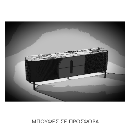
ΜΠΟΥΦΕΣ ΣΕ ΠΡΟΣΦΟΡΑ