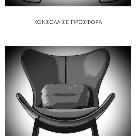
ΚΟΝΣΟΛΑ ΣΕ ΠΡΟΣΦΟΡΑ