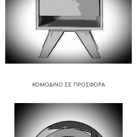
ΚΟΜΟΔΙΝΟ ΣΕ ΠΡΟΣΦΟΡΑ