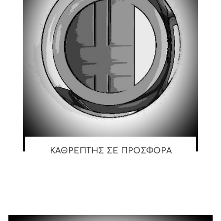
ΚΑΘΡΕΠΤΗΣ ΣΕ ΠΡΟΣΦΟΡΑ