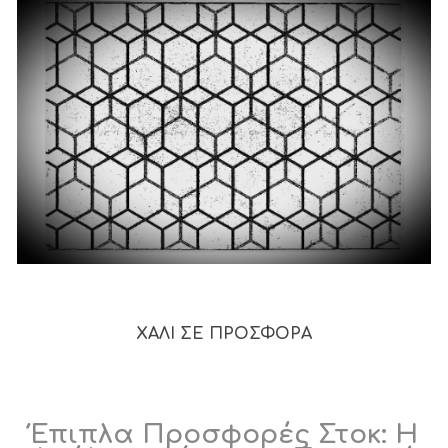
ΧΑΛΙ ΣΕ ΠΡΟΣΦΟΡΑ
Έπιπλα Προσφορές Στοκ: Η