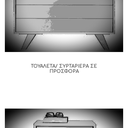
ΤΟΥΑΛΕΤΑ/ ΣΥΡΤΑΡΙΕΡΑ ΣΕ
ΠΡΟΣΦΟΡΑ