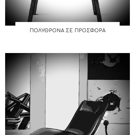
ΠΟΛΥΘΡΟΝΑ ΣΕ ΠΡΟΣΦΟΡΑ