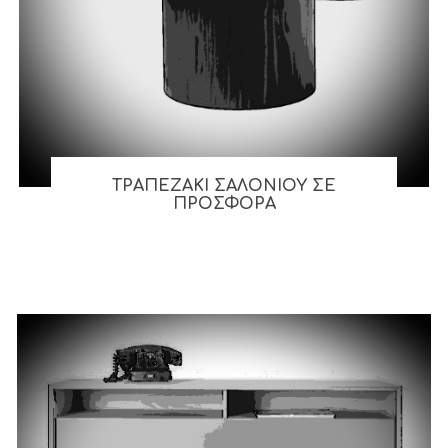
ΤΡΑΠΕΖΑΚΙ ΣΑΛΟΝΙΟΥ ΣΕ
ΠΡΟΣΦΟΡΑ