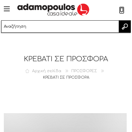
2
ΚΡΕΒΑΤΙ ΣΕ ΠΡΟΣΦΟΡΑ
Αρχική σελίδα
ΠΡΟΣΦΟΡΕΣ
ΚΡΕΒΑΤΙ ΣΕ ΠΡΟΣΦΟΡΑ