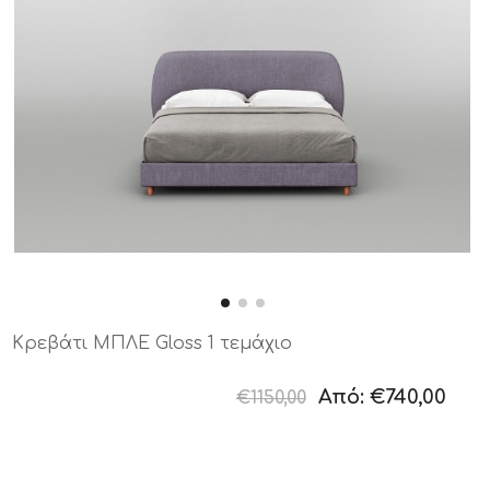
Κρεβάτι ΜΠΛΕ Gloss 1 τεμάχιο
Από:
€740,00
€1150,00