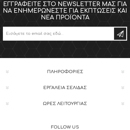
ΕΓΓΡΑΦΕΊΤΕ ΣΤΟ NEWSLETTER ΜΑΣ ΓΙΑ
ΝΑ ΕΝΗΜΕΡΏΝΕΣΤΕ ΓΙΑ ΕΚΠΤΏΣΕΙΣ ΚΑΙ
ΝΈΑ ΠΡΟΪΌΝΤΑ
ΠΛΗΡΟΦΟΡΊΕΣ
ΕΡΓΑΛΕΊΑ ΣΕΛΊΔΑΣ
ΩΡΕΣ ΛΕΙΤΟΥΡΓΙΑΣ
FOLLOW US