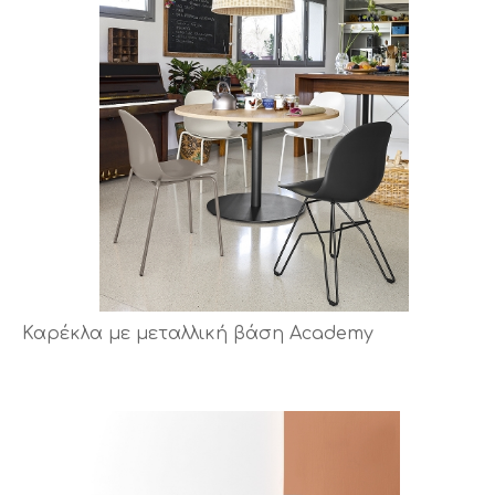
Καρέκλα με μεταλλική βάση Academy