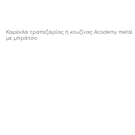
Καρέκλα τραπεζαρίας ή κουζίνας Academy metal
με μπράτσο