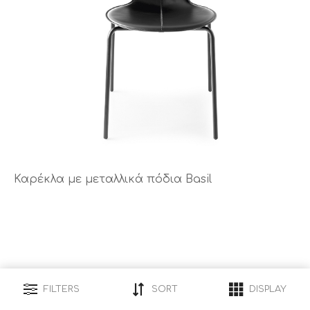
Καρέκλα με μεταλλικά πόδια Basil
FILTERS
SORT
DISPLAY