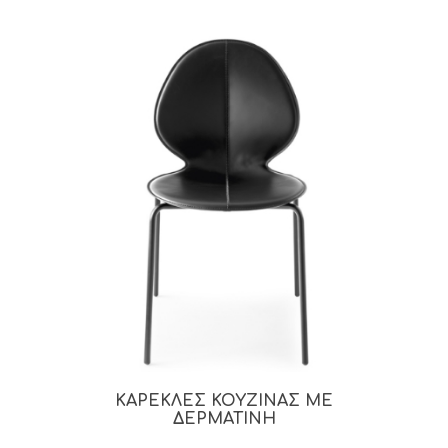
ΚΑΡΕΚΛΕΣ ΚΟΥΖΙΝΑΣ ΜΕ
ΔΕΡΜΑΤΙΝΗ