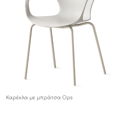
Καρέκλα με μπράτσα Ops