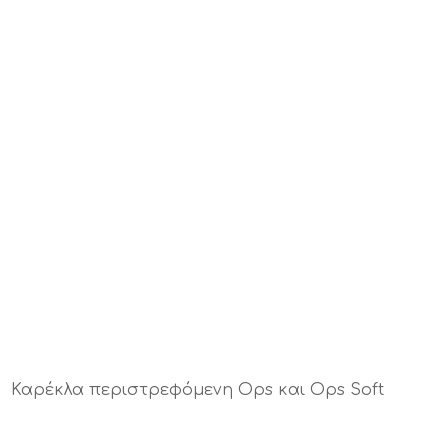
Καρέκλα περιστρεφόμενη Ops και Ops Soft