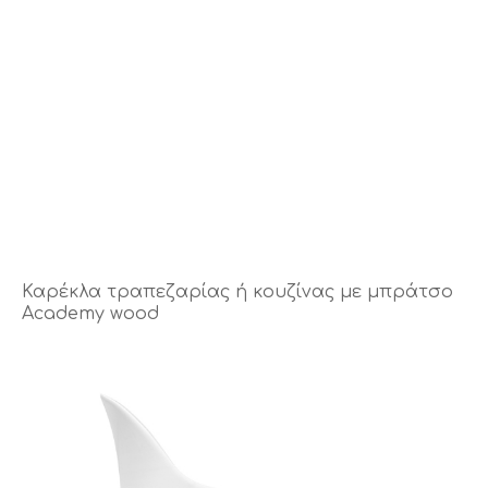
Καρέκλα τραπεζαρίας ή κουζίνας με μπράτσο
Academy wood