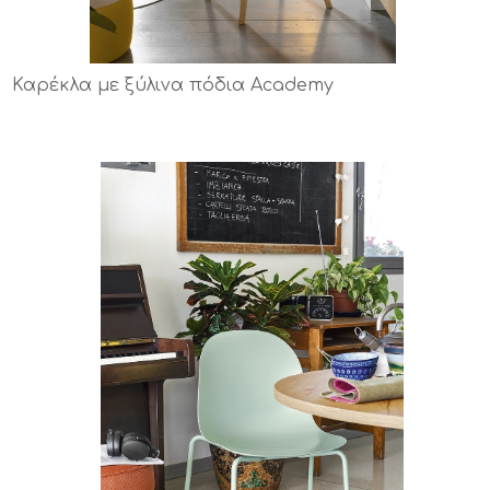
Καρέκλα με ξύλινα πόδια Academy