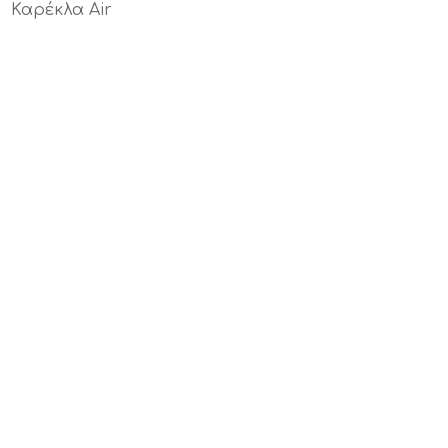
Καρέκλα Air