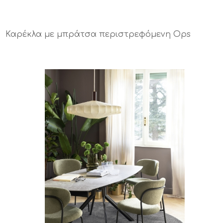
Καρέκλα με μπράτσα περιστρεφόμενη Ops