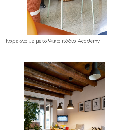
Καρέκλα με μεταλλικά πόδια Academy