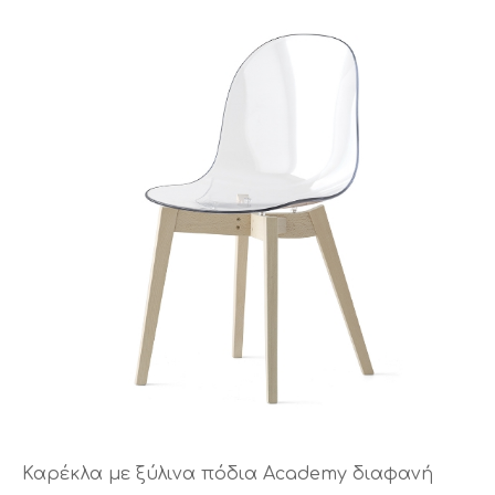
Καρέκλα με ξύλινα πόδια Academy διαφανή