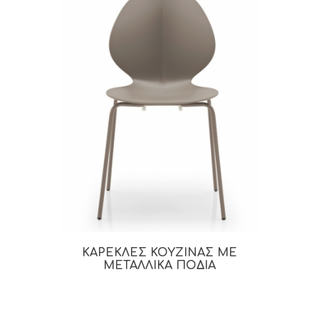
ΚΑΡΕΚΛΕΣ ΚΟΥΖΙΝΑΣ ΜΕ
ΜΕΤΑΛΛΙΚΑ ΠΟΔΙΑ