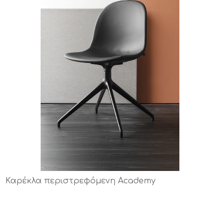
Καρέκλα περιστρεφόμενη Academy