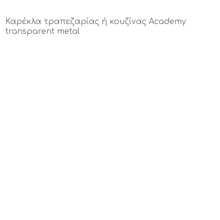
Καρέκλα τραπεζαρίας ή κουζίνας Academy
transparent metal