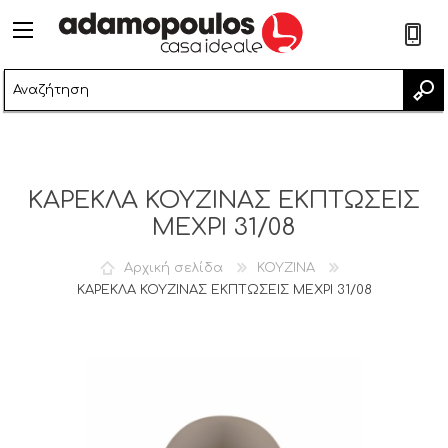
2
ΚΑΡΕΚΛΑ ΚΟΥΖΙΝΑΣ ΕΚΠΤΩΣΕΙΣ
ΜΕΧΡΙ 31/08
Αρχική σελίδα
ΚΟΥΖΙΝΑ
ΚΑΡΕΚΛΑ ΚΟΥΖΙΝΑΣ ΕΚΠΤΩΣΕΙΣ ΜΕΧΡΙ 31/08