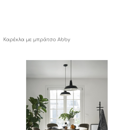
Καρέκλα με μπράτσο Abby