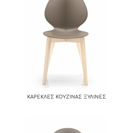
ΚΑΡΕΚΛΕΣ ΚΟΥΖΙΝΑΣ ΞΥΛΙΝΕΣ