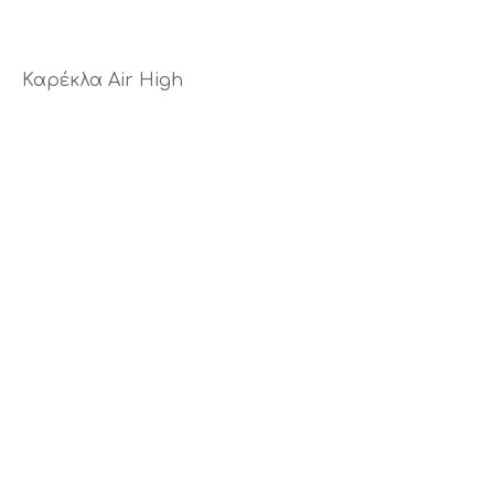
Καρέκλα Air High