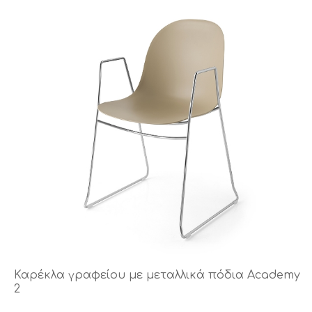
Καρέκλα γραφείου με μεταλλικά πόδια Academy
2