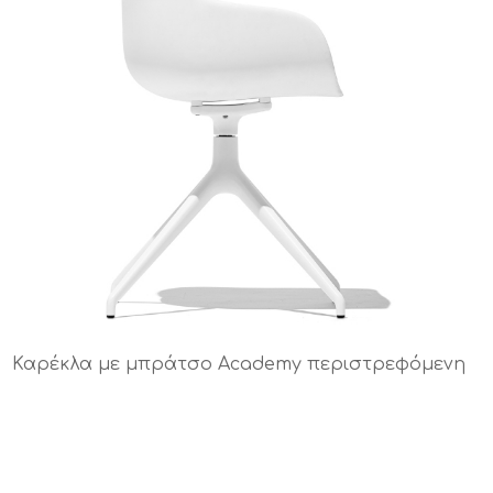
Καρέκλα με μπράτσο Academy περιστρεφόμενη