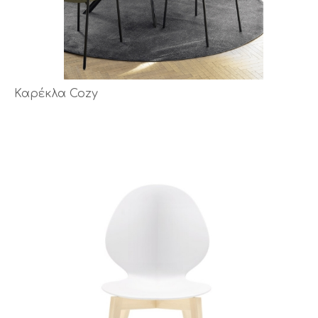
Καρέκλα Cozy