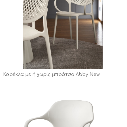
Καρέκλα με ή χωρίς μπράτσο Abby New