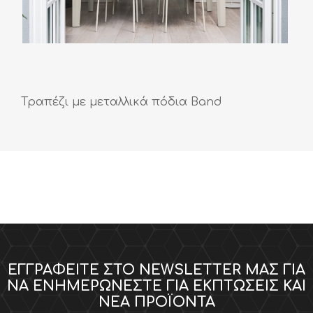
Τραπέζι με μεταλλικά πόδια Band
ΕΓΓΡΑΦΕΊΤΕ ΣΤΟ NEWSLETTER ΜΑΣ ΓΙΑ
ΝΑ ΕΝΗΜΕΡΏΝΕΣΤΕ ΓΙΑ ΕΚΠΤΏΣΕΙΣ ΚΑΙ
ΝΈΑ ΠΡΟΪΌΝΤΑ