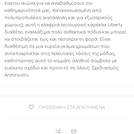
ένατου αιώνα για να αναβαθμίσουν την
καθημερινότητά μας. Κατασκευασμένη από
πολυπροπυλένιο (κατάλληλη και για εξωτερικούς
χώρους), αυτή η ελαφριά λειτουργική καρέκλα Liberty
διαθέτει εναλλάξιμα πολύ ανθεκτικά πόδια και μπορεί
να στοιβάζεται έως και τέσσερα τη φορά. Είναι
διαθέσιμη σε μια ευρεία γκάμα χρωμάτων που
ανταποκρίνεται στις τελευταίες τάσεις της μόδας,
καθιστώντας αυτό το κομμάτι αληθινό σύμβολο με
ευέλικτο σχέδιο και προσιτό σε όλους. Σχεδιασμός:
Archirivolto
ΠΡΟΣΘΉΚΗ ΣΤΑ ΑΓΑΠΗΜΈΝΑ