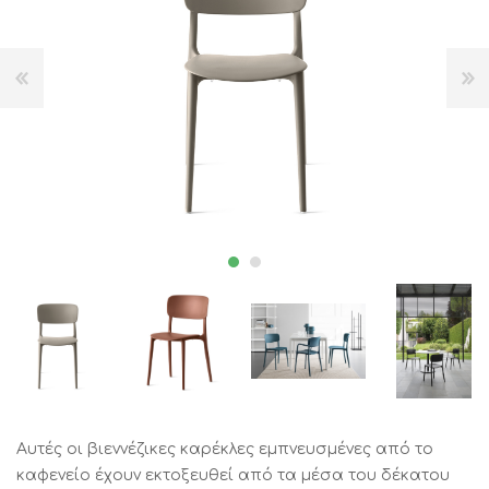
Αυτές οι βιεννέζικες καρέκλες εμπνευσμένες από το
καφενείο έχουν εκτοξευθεί από τα μέσα του δέκατου