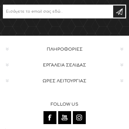
ΠΛΗΡΟΦΟΡΊΕΣ
ΕΡΓΑΛΕΊΑ ΣΕΛΊΔΑΣ
ΩΡΕΣ ΛΕΙΤΟΥΡΓΙΑΣ
FOLLOW US