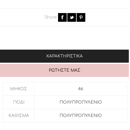
Share
ΧΑΡΑΚΤΗΡΙΣΤΙΚΆ
ΡΩΤΉΣΤΕ ΜΑΣ
ΜΗΚΟΣ
46
ΠΟΔΙ
ΠΟΛΥΠΡΟΠΥΛΕΝΙΟ
ΚΑΘΙΣΜΑ
ΠΟΛΥΠΡΟΠΥΛΕΝΙΟ