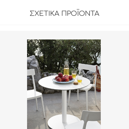
ΣΧΕΤΙΚΆ ΠΡΟΪΌΝΤΑ