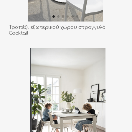
Τραπέζι εξωτερικού χώρου στρογγυλό
Cocktail