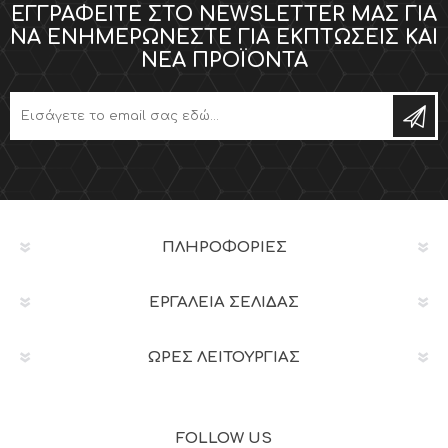
ΕΓΓΡΑΦΕΊΤΕ ΣΤΟ NEWSLETTER ΜΑΣ ΓΙΑ
ΝΑ ΕΝΗΜΕΡΏΝΕΣΤΕ ΓΙΑ ΕΚΠΤΏΣΕΙΣ ΚΑΙ
ΝΈΑ ΠΡΟΪΌΝΤΑ
ΠΛΗΡΟΦΟΡΊΕΣ
ΕΡΓΑΛΕΊΑ ΣΕΛΊΔΑΣ
ΩΡΕΣ ΛΕΙΤΟΥΡΓΙΑΣ
FOLLOW US