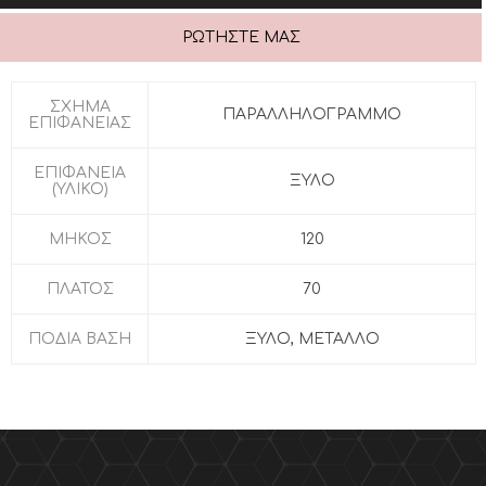
ΡΩΤΉΣΤΕ ΜΑΣ
ΣΧΗΜΑ
ΠΑΡΑΛΛΗΛΟΓΡΑΜΜΟ
ΕΠΙΦΑΝΕΙΑΣ
ΕΠΙΦΑΝΕΙΑ
ΞΥΛΟ
(ΥΛΙΚΟ)
ΜΗΚΟΣ
120
ΠΛΑΤΟΣ
70
ΠΟΔΙΑ ΒΑΣΗ
ΞΥΛΟ, MΕΤΑΛΛΟ