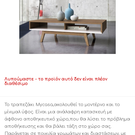
Λυπούμαστε - το προϊόν αυτό δεν είναι πλέον
διαθέσιμο
Το τραπεζάκι Mycasa,ακολουθεί το μοντέρνο και το
μίνιμαλ ύφος. Είναι μια ανάλαφρη κατασκευή με
άφθονο αποθηκευτικό χώρο,που θα λύσει το πρόβλημα
αποθήκευσης και θα βάλει τάξη στο χώρο σας.
Παράγεται σε ποικιλία χρωμάτων και διαστάσεων, με