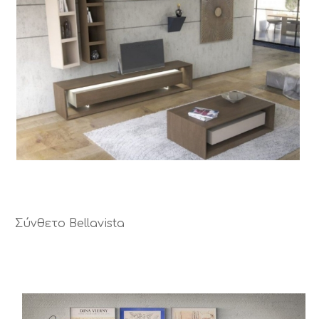
Σύνθετο Bellavista