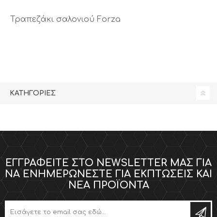
Τραπεζάκι σαλονιού Forza
ΚΑΤΗΓΟΡΊΕΣ
ΕΓΓΡΑΦΕΊΤΕ ΣΤΟ NEWSLETTER ΜΑΣ ΓΙΑ
ΝΑ ΕΝΗΜΕΡΏΝΕΣΤΕ ΓΙΑ ΕΚΠΤΏΣΕΙΣ ΚΑΙ
ΝΈΑ ΠΡΟΪΌΝΤΑ