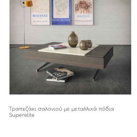
Τραπεζάκι σαλονιού με μεταλλικά πόδια
Superelite