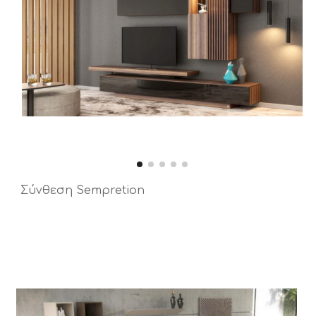
Σύνθεση Sempretion