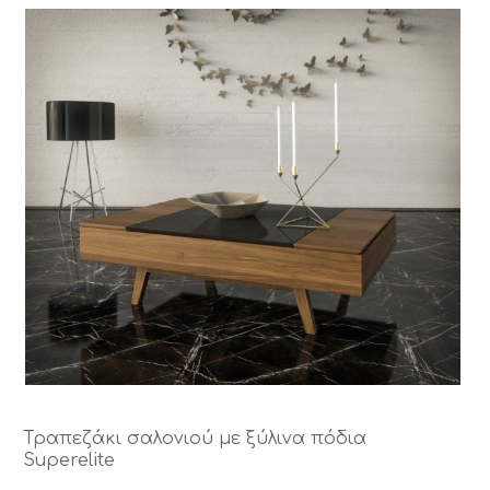
Τραπεζάκι σαλονιού με ξύλινα πόδια
Superelite