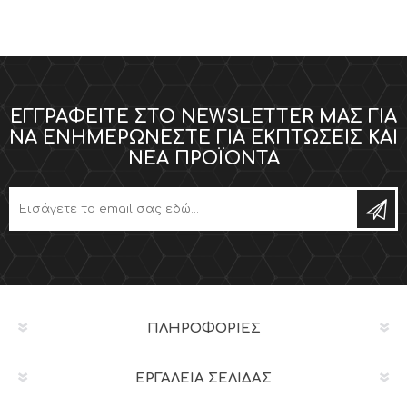
ΕΓΓΡΑΦΕΊΤΕ ΣΤΟ NEWSLETTER ΜΑΣ ΓΙΑ
ΝΑ ΕΝΗΜΕΡΏΝΕΣΤΕ ΓΙΑ ΕΚΠΤΏΣΕΙΣ ΚΑΙ
ΝΈΑ ΠΡΟΪΌΝΤΑ
ΠΛΗΡΟΦΟΡΊΕΣ
ΕΡΓΑΛΕΊΑ ΣΕΛΊΔΑΣ