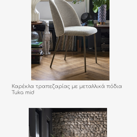
Καρέκλα τραπεζαρίας με μεταλλικά πόδια
Tuka mid