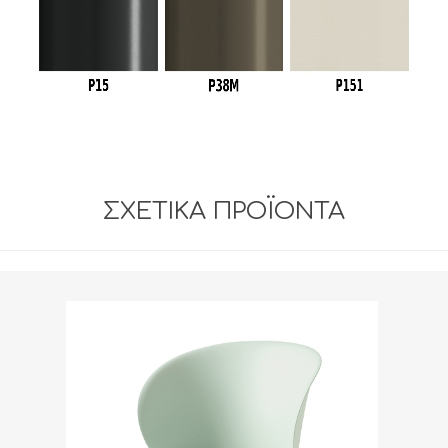
ΣΧΕΤΙΚΆ ΠΡΟΪΌΝΤΑ