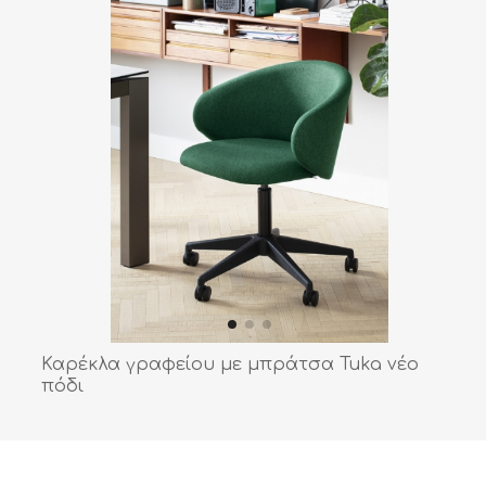
Καρέκλα γραφείου με μπράτσα Tuka νέο
πόδι