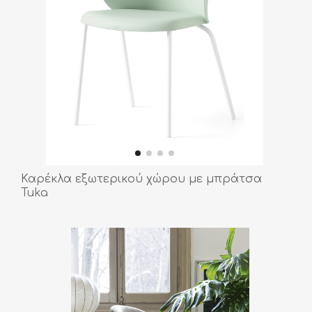
Καρέκλα εξωτερικού χώρου με μπράτσα
Tuka