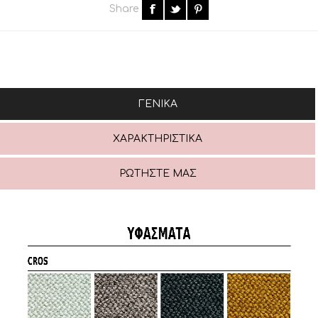
Share
ΓΕΝΙΚΆ
ΧΑΡΑΚΤΗΡΙΣΤΙΚΆ
ΡΩΤΉΣΤΕ ΜΑΣ