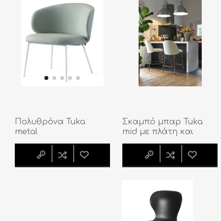
Σκαμπό μπαρ Tuka
Πολυθρόνα Tuka
mid με πλάτη και
metal
μεταλλικά πόδια