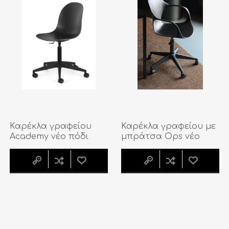
Καρέκλα γραφείου
Καρέκλα γραφείου με
Academy νέο πόδι
μπράτσα Ops νέο
πόδι