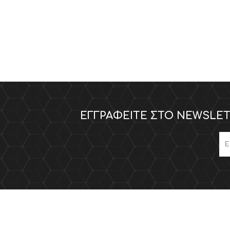
ΕΓΓΡΑΦΕΊΤΕ ΣΤΟ NEWSLET