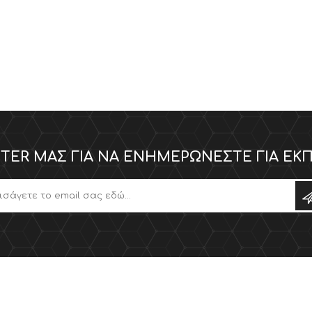
TER ΜΑΣ ΓΙΑ ΝΑ ΕΝΗΜΕΡΏΝΕΣΤΕ ΓΙΑ ΕΚΠ