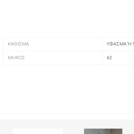
ΚΑΘΙΣΜΑ
ΥΦΑΣΜΑ Ή
ΜΗΚΟΣ
62