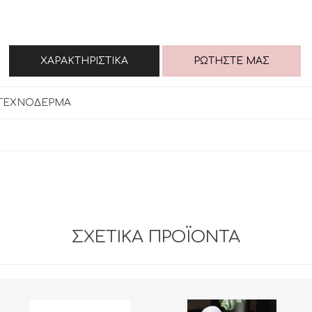
ΧΑΡΑΚΤΗΡΙΣΤΙΚΆ
ΡΩΤΉΣΤΕ ΜΑΣ
 ΤΕΧΝΟΔΕΡΜΑ
ΣΧΕΤΙΚΆ ΠΡΟΪΌΝΤΑ