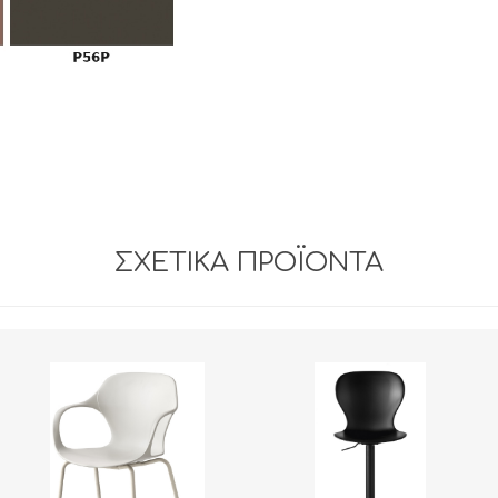
ΣΧΕΤΙΚΆ ΠΡΟΪΌΝΤΑ