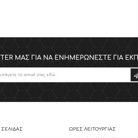
TER ΜΑΣ ΓΙΑ ΝΑ ΕΝΗΜΕΡΏΝΕΣΤΕ ΓΙΑ ΕΚΠ
 ΣΕΛΊΔΑΣ
ΩΡΕΣ ΛΕΙΤΟΥΡΓΙΑΣ