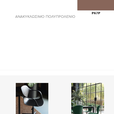
ΑΝΑΚΥΚΛΩΣΙΜΟ ΠΟΛΥΠΡΟΛΕΝΙΟ