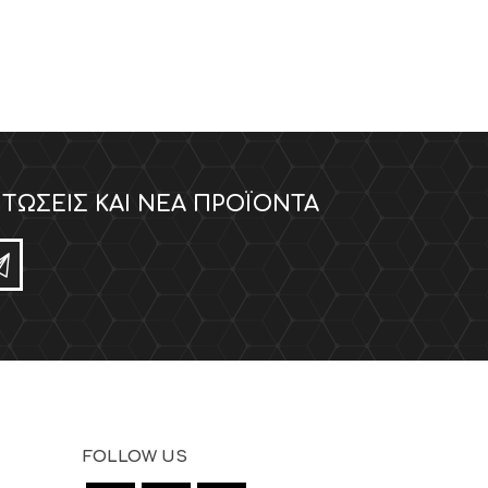
ΤΏΣΕΙΣ ΚΑΙ ΝΈΑ ΠΡΟΪΌΝΤΑ
FOLLOW US