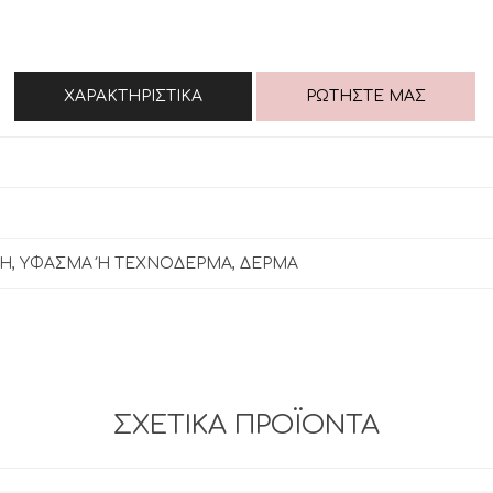
ΧΑΡΑΚΤΗΡΙΣΤΙΚΆ
ΡΩΤΉΣΤΕ ΜΑΣ
Η, ΥΦΑΣΜΑ Ή ΤΕΧΝΟΔΕΡΜΑ, ΔΕΡΜΑ
ΣΧΕΤΙΚΆ ΠΡΟΪΌΝΤΑ