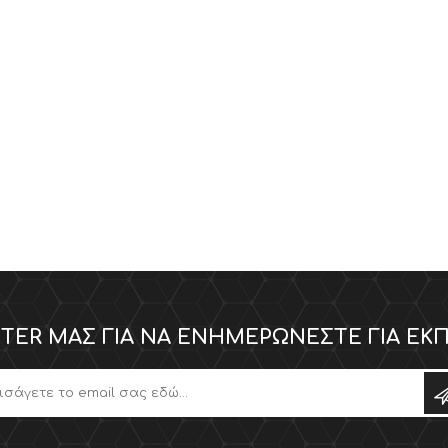
TER ΜΑΣ ΓΙΑ ΝΑ ΕΝΗΜΕΡΏΝΕΣΤΕ ΓΙΑ ΕΚΠ