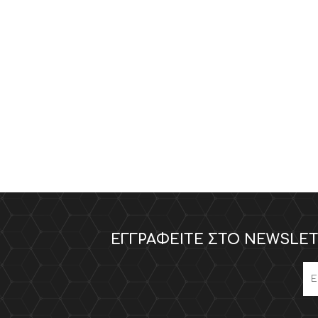
ΕΓΓΡΑΦΕΊΤΕ ΣΤΟ NEWSLET