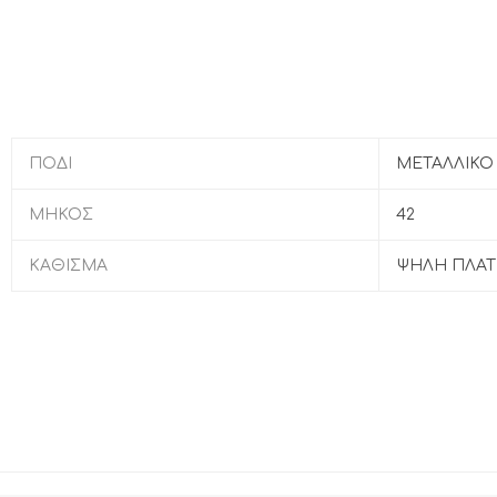
ΠΟΔΙ
ΜΕΤΑΛΛΙΚΟ
ΜΗΚΟΣ
42
ΚΑΘΙΣΜΑ
ΨΗΛΗ ΠΛΑΤ