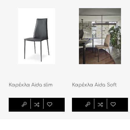
Καρέκλα Aida slim
Καρέκλα Aida Soft