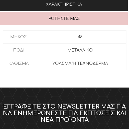
ΧΑΡΑΚΤΗΡΙΣΤΙΚΆ
ΡΩΤΉΣΤΕ ΜΑΣ
ΜΗΚΟΣ
45
ΠΟΔΙ
ΜΕΤΑΛΛΙΚΟ
ΚΑΘΙΣΜΑ
ΥΦΑΣΜΑ Ή ΤΕΧΝΟΔΕΡΜΑ
ΕΓΓΡΑΦΕΊΤΕ ΣΤΟ NEWSLETTER ΜΑΣ ΓΙΑ
ΝΑ ΕΝΗΜΕΡΏΝΕΣΤΕ ΓΙΑ ΕΚΠΤΏΣΕΙΣ ΚΑΙ
ΝΈΑ ΠΡΟΪΌΝΤΑ