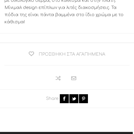
με οικολογικό δέρμα, στο κάθισμα και στην πλάτη.
Μίνιμαλ design επίπλων για λιτές διακοσμήσεις. Τα
πόδια της είναι πάντα βαμμένα στο ίδιο χρώμα με το
κάθισμα!
ΠΡΟΣΘΉΚΗ ΣΤΑ ΑΓΑΠΗΜΈΝΑ
Share