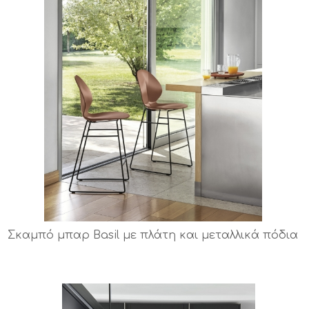
Σκαμπό μπαρ Basil με πλάτη και μεταλλικά πόδια