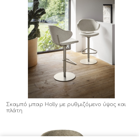
Σκαμπό μπαρ Holly με ρυθμιζόμενο ύψος και
πλάτη