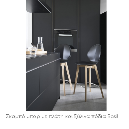
Σκαμπό μπαρ με πλάτη και ξύλινα πόδια Basil