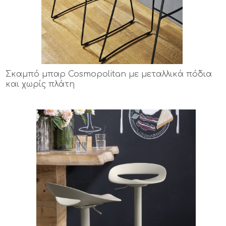
Σκαμπό μπαρ Cosmopolitan με μεταλλικά πόδια
και χωρίς πλάτη