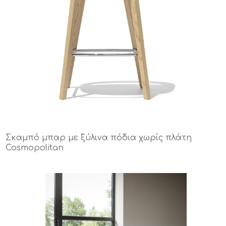
Σκαμπό μπαρ με ξύλινα πόδια χωρίς πλάτη
Cosmopolitan