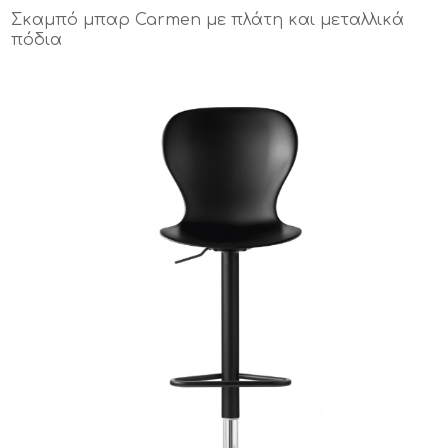
Σκαμπό μπαρ Carmen με πλάτη και μεταλλικά
πόδια