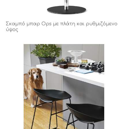
Σκαμπό μπαρ Ops με πλάτη και ρυθμιζόμενο
ύψος