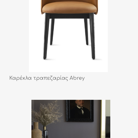
Καρέκλα τραπεζαρίας Abrey