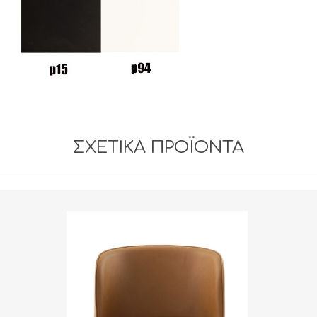
ΣΧΕΤΙΚΆ ΠΡΟΪΌΝΤΑ