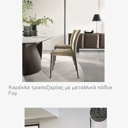
Kαρέκλα τραπεζαρίας με μεταλλικά πόδια
Fay