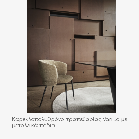
Kαρεκλοπολυθρόνα τραπεζαρίας Vanilla με
μεταλλικά πόδια