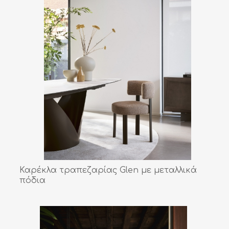
Καρέκλα τραπεζαρίας Glen με μεταλλικά
πόδια