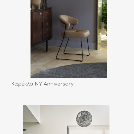
Καρέκλα NY Anniversary