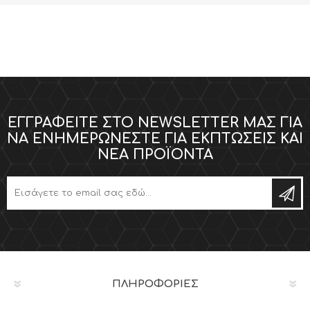
ΕΓΓΡΑΦΕΊΤΕ ΣΤΟ NEWSLETTER ΜΑΣ ΓΙΑ
ΝΑ ΕΝΗΜΕΡΏΝΕΣΤΕ ΓΙΑ ΕΚΠΤΏΣΕΙΣ ΚΑΙ
ΝΈΑ ΠΡΟΪΌΝΤΑ
ΠΛΗΡΟΦΟΡΊΕΣ