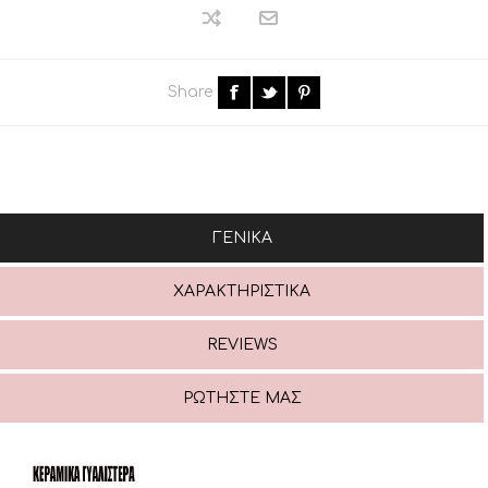
Share
ΓΕΝΙΚΆ
ΧΑΡΑΚΤΗΡΙΣΤΙΚΆ
REVIEWS
ΡΩΤΉΣΤΕ ΜΑΣ