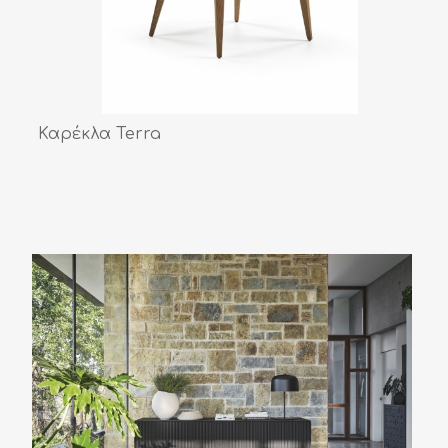
Καρέκλα Terra