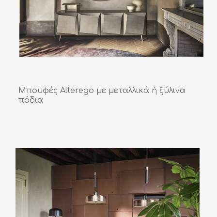
Μπουφές Alterego με μεταλλικά ή ξύλινα
πόδια