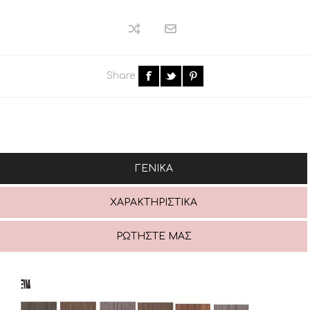
Share
ΓΕΝΙΚΆ
ΧΑΡΑΚΤΗΡΙΣΤΙΚΆ
ΡΩΤΉΣΤΕ ΜΑΣ