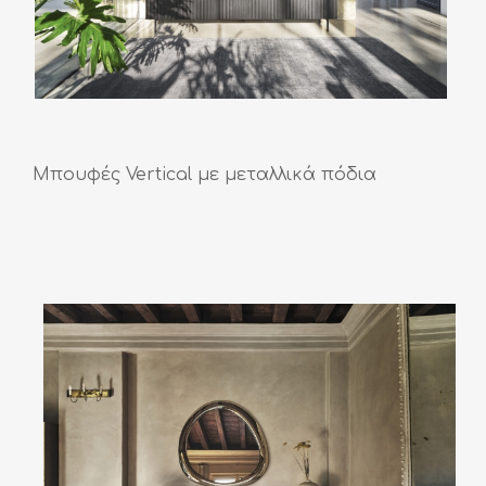
Μπουφές Vertical με μεταλλικά πόδια