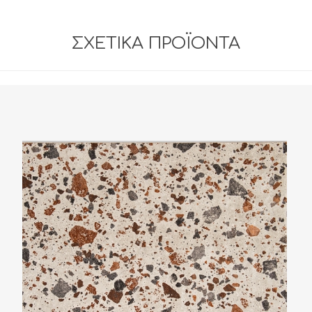
ΣΧΕΤΙΚΆ ΠΡΟΪΌΝΤΑ