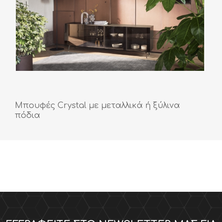
Μπουφές Crystal με μεταλλικά ή ξύλινα
πόδια