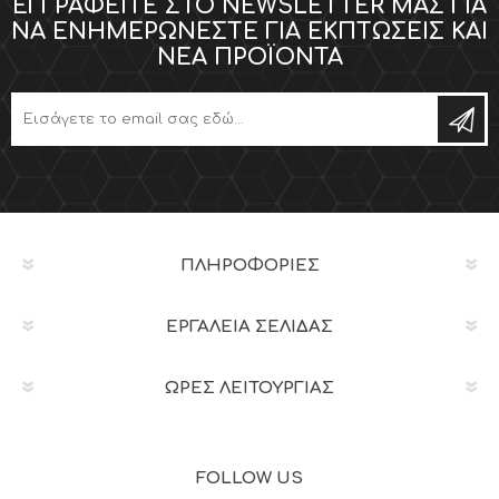
ΕΓΓΡΑΦΕΊΤΕ ΣΤΟ NEWSLETTER ΜΑΣ ΓΙΑ
ΝΑ ΕΝΗΜΕΡΏΝΕΣΤΕ ΓΙΑ ΕΚΠΤΏΣΕΙΣ ΚΑΙ
ΝΈΑ ΠΡΟΪΌΝΤΑ
ΠΛΗΡΟΦΟΡΊΕΣ
ΕΡΓΑΛΕΊΑ ΣΕΛΊΔΑΣ
ΩΡΕΣ ΛΕΙΤΟΥΡΓΙΑΣ
FOLLOW US