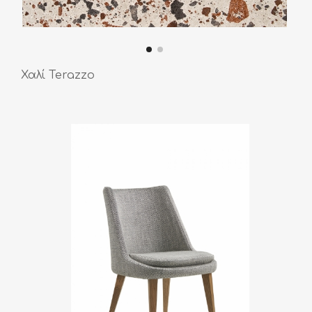
Χαλί Terazzo