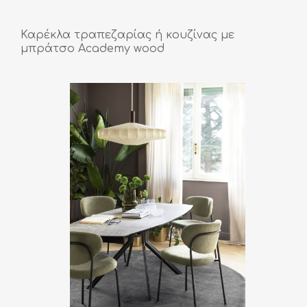
Καρέκλα τραπεζαρίας ή κουζίνας με
μπράτσο Academy wood