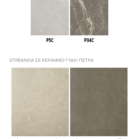
ΕΠΙΦΑΝΕΙΑ ΣΕ ΚΕΡΑΜΙΚΟ ΓΥΑΛΙ ΠΕΤΡΑ