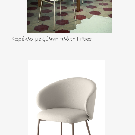
Καρέκλα με ξύλινη πλάτη Fifties