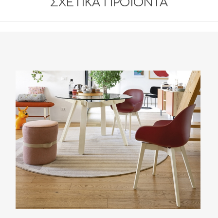
ΣΧΕΤΙΚΆ ΠΡΟΪΌΝΤΑ