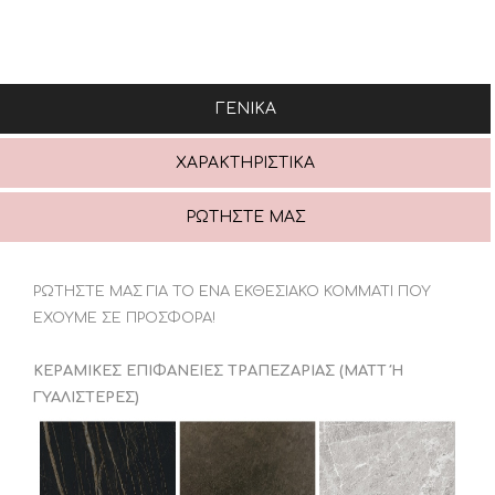
ΓΕΝΙΚΆ
ΧΑΡΑΚΤΗΡΙΣΤΙΚΆ
ΡΩΤΉΣΤΕ ΜΑΣ
ΡΩΤΗΣΤΕ ΜΑΣ ΓΙΑ ΤΟ ΕΝΑ ΕΚΘΕΣΙΑΚΟ ΚΟΜΜΑΤΙ ΠΟΥ
ΕΧΟΥΜΕ ΣΕ ΠΡΟΣΦΟΡΑ!
ΚΕΡΑΜΙΚΕΣ ΕΠΙΦΑΝΕΙΕΣ ΤΡΑΠΕΖΑΡΙΑΣ (ΜΑΤΤ Ή
ΓΥΑΛΙΣΤΕΡΕΣ)