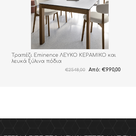
Τραπέζι Eminence ΛΕΥΚΟ ΚΕΡΑΜΙΚΟ και
λευκά ξύλινα πόδια
Από:
€990,00
€2548,00