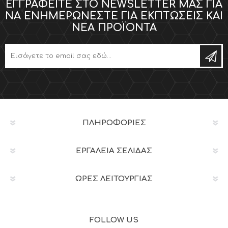
ΕΓΓΡΑΦΕΊΤΕ ΣΤΟ NEWSLETTER ΜΑΣ ΓΙΑ
ΝΑ ΕΝΗΜΕΡΏΝΕΣΤΕ ΓΙΑ ΕΚΠΤΏΣΕΙΣ ΚΑΙ
ΝΈΑ ΠΡΟΪΌΝΤΑ
ΠΛΗΡΟΦΟΡΊΕΣ
ΕΡΓΑΛΕΊΑ ΣΕΛΊΔΑΣ
ΩΡΕΣ ΛΕΙΤΟΥΡΓΙΑΣ
FOLLOW US