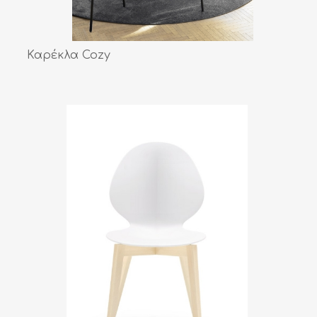
Καρέκλα Cozy