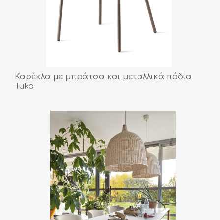
Καρέκλα με μπράτσα και μεταλλικά πόδια
Tuka