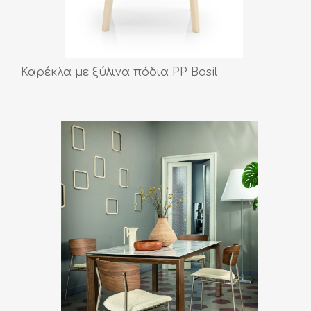
Καρέκλα με ξύλινα πόδια PP Basil