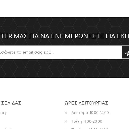
TER ΜΑΣ ΓΙΑ ΝΑ ΕΝΗΜΕΡΏΝΕΣΤΕ ΓΙΑ ΕΚΠ
 ΣΕΛΊΔΑΣ
ΩΡΕΣ ΛΕΙΤΟΥΡΓΙΑΣ
ηση
Δευτέρα 10:00-14:00
Τρίτη 11:00-20:00