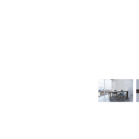
ΕΚΠΤΩΣΕΙΣ ΜΕΧΡΙ
31/08
31/08
ΤΡΑΠΕΖΙ ΚΑΙ
ΚΗΠΟΣ ΚΑΙ
ΚΑΡΕΚΛΑ ΓΡΑΦΕΙΟΥ
ΒΕΡΑΝΤΑ
CALLIGARIS
CALLIGARIS
ΕΚΠΤΩΣΕΙΣ ΜΕΧΡΙ
ΕΚΠΤΩΣΕΙΣ ΜΕΧΡΙ
31/08
31/08