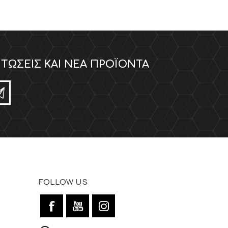
ΤΏΣΕΙΣ ΚΑΙ ΝΈΑ ΠΡΟΪΌΝΤΑ
FOLLOW US