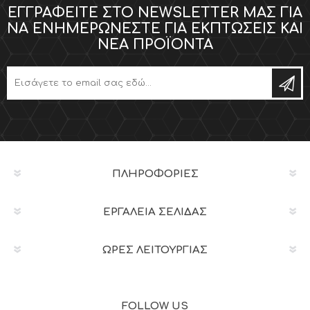
ΕΓΓΡΑΦΕΊΤΕ ΣΤΟ NEWSLETTER ΜΑΣ ΓΙΑ
ΝΑ ΕΝΗΜΕΡΏΝΕΣΤΕ ΓΙΑ ΕΚΠΤΏΣΕΙΣ ΚΑΙ
ΝΈΑ ΠΡΟΪΌΝΤΑ
ΠΛΗΡΟΦΟΡΊΕΣ
ΕΡΓΑΛΕΊΑ ΣΕΛΊΔΑΣ
ΩΡΕΣ ΛΕΙΤΟΥΡΓΙΑΣ
FOLLOW US