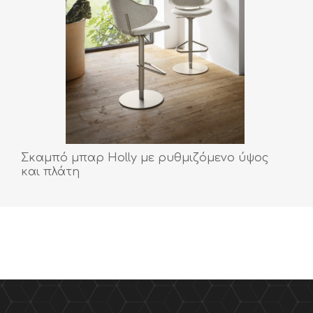
Σκαμπό μπαρ Holly με ρυθμιζόμενο ύψος
και πλάτη