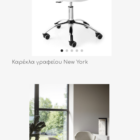
Καρέκλα γραφείου New York