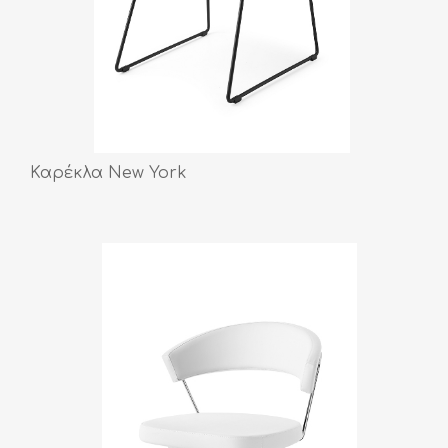
Καρέκλα New York