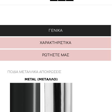
ΓΕΝΙΚΆ
ΧΑΡΑΚΤΗΡΙΣΤΙΚΆ
ΡΩΤΉΣΤΕ ΜΑΣ
ΠΟΔΙΑ ΜΕΤΑΛΛΙΚΑ ΑΠΟΧΡΩΣΕΙΣ