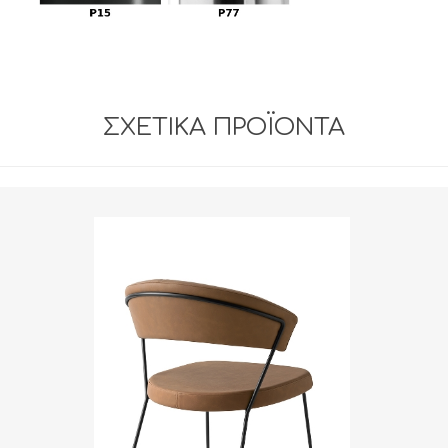
ΣΧΕΤΙΚΆ ΠΡΟΪΌΝΤΑ