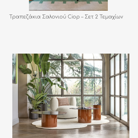
Τραπεζάκια Σαλονιού Ciop – Σετ 2 Τεμαχίων