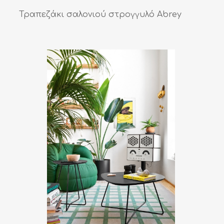
Τραπεζάκι σαλονιού στρογγυλό Abrey