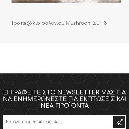
Τραπεζάκια σαλονιού Mushroom ΣΕΤ 3
ΕΓΓΡΑΦΕΊΤΕ ΣΤΟ NEWSLETTER ΜΑΣ ΓΙΑ
ΝΑ ΕΝΗΜΕΡΏΝΕΣΤΕ ΓΙΑ ΕΚΠΤΏΣΕΙΣ ΚΑΙ
ΝΈΑ ΠΡΟΪΌΝΤΑ