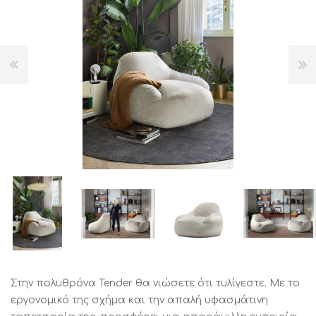
Στην πολυθρόνα Tender θα νιώσετε ότι τυλίγεστε. Με το
εργονομικό της σχήμα και την απαλή υφασμάτινη