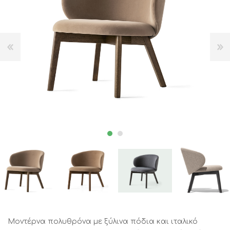
Μοντέρνα πολυθρόνα με ξύλινα πόδια και ιταλικό