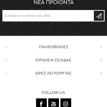
ΝΈΑ ΠΡΟΪΌΝΤΑ
ΠΛΗΡΟΦΟΡΊΕΣ
ΕΡΓΑΛΕΊΑ ΣΕΛΊΔΑΣ
ΩΡΕΣ ΛΕΙΤΟΥΡΓΙΑΣ
FOLLOW US