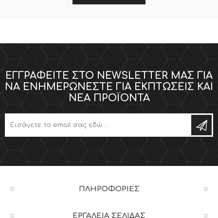
ΕΓΓΡΑΦΕΊΤΕ ΣΤΟ NEWSLETTER ΜΑΣ ΓΙΑ
ΝΑ ΕΝΗΜΕΡΏΝΕΣΤΕ ΓΙΑ ΕΚΠΤΏΣΕΙΣ ΚΑΙ
ΝΈΑ ΠΡΟΪΌΝΤΑ
ΠΛΗΡΟΦΟΡΊΕΣ
ΕΡΓΑΛΕΊΑ ΣΕΛΊΔΑΣ