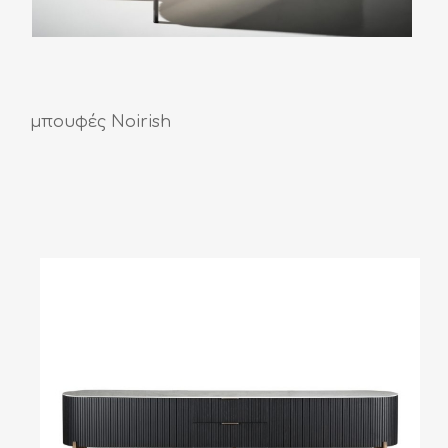
μπουφές Noirish