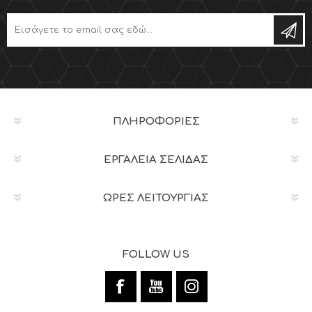
ΠΛΗΡΟΦΟΡΊΕΣ
ΕΡΓΑΛΕΊΑ ΣΕΛΊΔΑΣ
ΩΡΕΣ ΛΕΙΤΟΥΡΓΙΑΣ
FOLLOW US