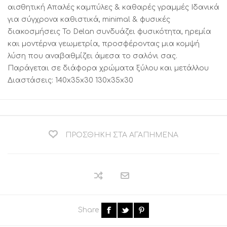
αισθητική Απαλές καμπύλες & καθαρές γραμμές Ιδανικά
για σύγχρονα καθιστικά, minimal & φυσικές
διακοσμήσεις Το Delan συνδυάζει φυσικότητα, ηρεμία
και μοντέρνα γεωμετρία, προσφέροντας μια κομψή
λύση που αναβαθμίζει άμεσα το σαλόνι σας.
Παράγεται σε διάφορα χρώματα ξύλου και μετάλλου
Διαστάσεις: 140x35x30 130x35x30
ΠΡΟΣΘΉΚΗ ΣΤΑ ΑΓΑΠΗΜΈΝΑ
Share