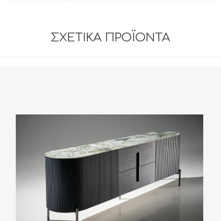
ΣΧΕΤΙΚΆ ΠΡΟΪΌΝΤΑ