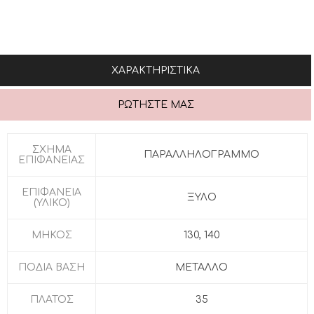
ΧΑΡΑΚΤΗΡΙΣΤΙΚΆ
ΡΩΤΉΣΤΕ ΜΑΣ
ΣΧΗΜΑ
ΠΑΡΑΛΛΗΛΟΓΡΑΜΜΟ
ΕΠΙΦΑΝΕΙΑΣ
ΕΠΙΦΑΝΕΙΑ
ΞΥΛΟ
(ΥΛΙΚΟ)
ΜΗΚΟΣ
130, 140
ΠΟΔΙΑ ΒΑΣΗ
MΕΤΑΛΛΟ
ΠΛΑΤΟΣ
35