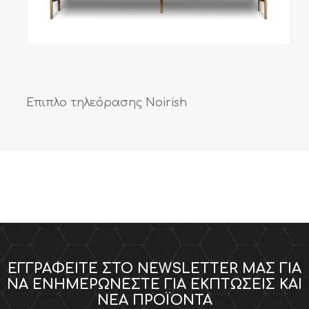
Επιπλο τηλεόρασης Noirish
ΕΓΓΡΑΦΕΊΤΕ ΣΤΟ NEWSLETTER ΜΑΣ ΓΙΑ
ΝΑ ΕΝΗΜΕΡΏΝΕΣΤΕ ΓΙΑ ΕΚΠΤΏΣΕΙΣ ΚΑΙ
ΝΈΑ ΠΡΟΪΌΝΤΑ