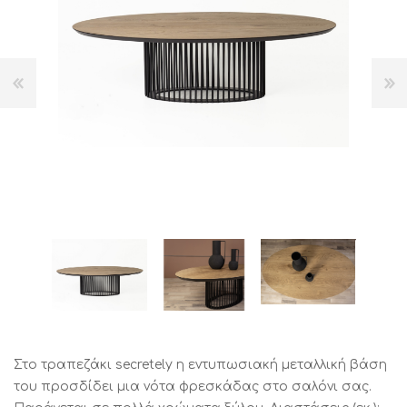
Στο τραπεζάκι secretely η εντυπωσιακή μεταλλική βάση
του προσδίδει μια νότα φρεσκάδας στο σαλόνι σας.