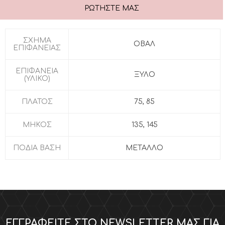
ΡΩΤΉΣΤΕ ΜΑΣ
ΣΧΗΜΑ
ΟΒΑΛ
ΕΠΙΦΑΝΕΙΑΣ
ΕΠΙΦΑΝΕΙΑ
ΞΥΛΟ
(ΥΛΙΚΟ)
ΠΛΑΤΟΣ
75, 85
ΜΗΚΟΣ
135, 145
ΠΟΔΙΑ ΒΑΣΗ
MΕΤΑΛΛΟ
ΕΓΓΡΑΦΕΊΤΕ ΣΤΟ NEWSLETTER ΜΑΣ ΓΙΑ