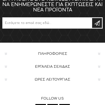
ΝΑ ΕΝΗΜΕΡΏΝΕΣΤΕ ΓΙΑ ΕΚΠΤΏΣΕΙΣ ΚΑΙ
ΝΈΑ ΠΡΟΪΌΝΤΑ
ΠΛΗΡΟΦΟΡΊΕΣ
ΕΡΓΑΛΕΊΑ ΣΕΛΊΔΑΣ
ΩΡΕΣ ΛΕΙΤΟΥΡΓΙΑΣ
FOLLOW US