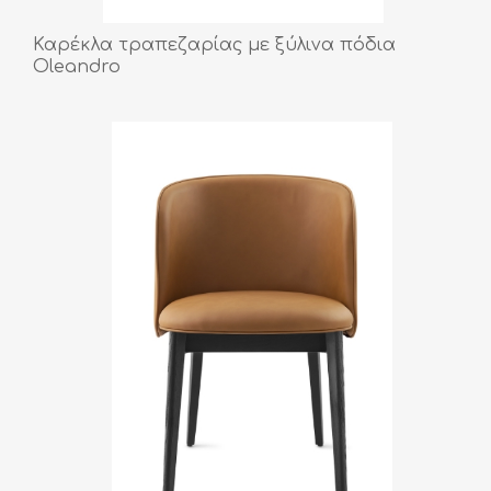
Καρέκλα τραπεζαρίας με ξύλινα πόδια
Oleandro