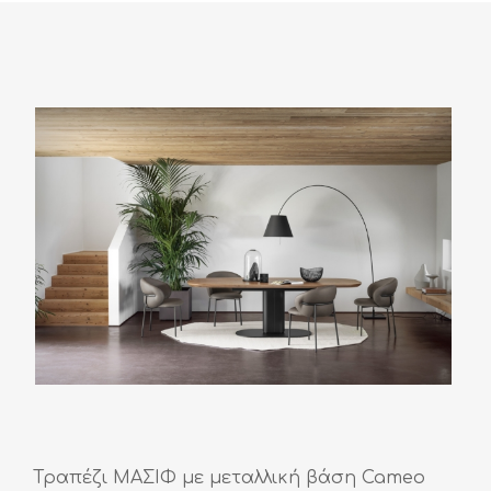
Τραπέζι ΜΑΣΙΦ με μεταλλική βάση Cameo