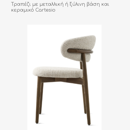
Τραπέζι με μεταλλική ή ξύλινη βάση και
κεραμικό Cartesio