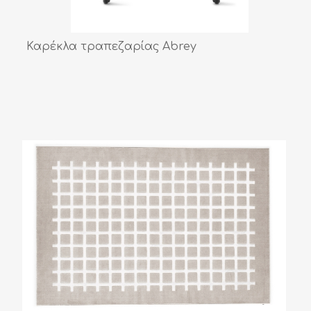
Καρέκλα τραπεζαρίας Abrey