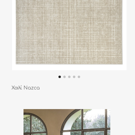
Χαλί Nazca