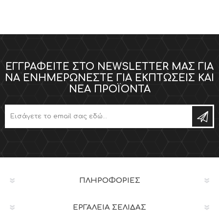
ΕΓΓΡΑΦΕΊΤΕ ΣΤΟ NEWSLETTER ΜΑΣ ΓΙΑ
ΝΑ ΕΝΗΜΕΡΏΝΕΣΤΕ ΓΙΑ ΕΚΠΤΏΣΕΙΣ ΚΑΙ
ΝΈΑ ΠΡΟΪΌΝΤΑ
ΠΛΗΡΟΦΟΡΊΕΣ
ΕΡΓΑΛΕΊΑ ΣΕΛΊΔΑΣ