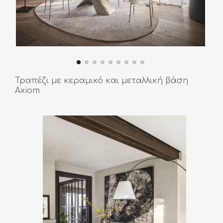
Τραπέζι με κεραμικό και μεταλλική βάση
Axiom