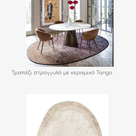
Τραπέζι στρογγυλό με κεραμικό Tango