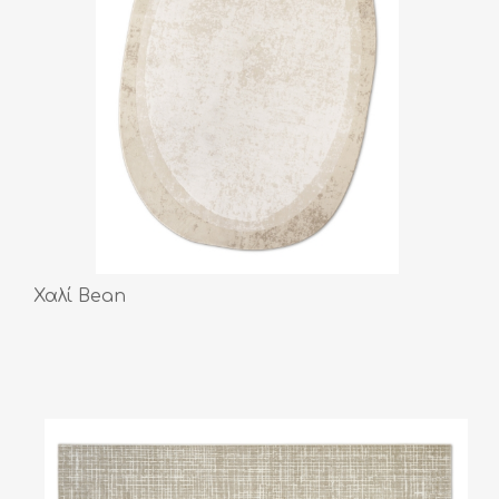
Χαλί Bean