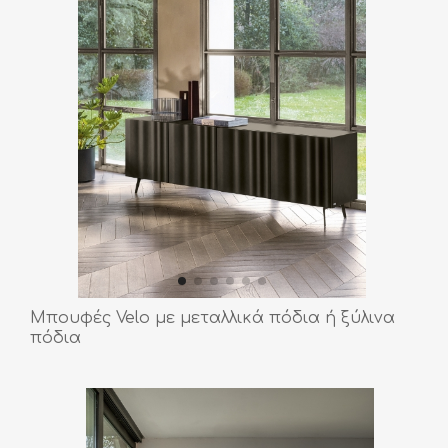
Μπουφές Velo με μεταλλικά πόδια ή ξύλινα
πόδια