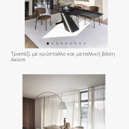
Τραπέζι με κρύσταλλο και μεταλλική βάση
Axiom