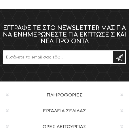
ΕΓΓΡΑΦΕΊΤΕ ΣΤΟ NEWSLETTER ΜΑΣ ΓΙΑ
ΝΑ ΕΝΗΜΕΡΏΝΕΣΤΕ ΓΙΑ ΕΚΠΤΏΣΕΙΣ ΚΑΙ
ΝΈΑ ΠΡΟΪΌΝΤΑ
ΠΛΗΡΟΦΟΡΊΕΣ
ΕΡΓΑΛΕΊΑ ΣΕΛΊΔΑΣ
ΩΡΕΣ ΛΕΙΤΟΥΡΓΙΑΣ