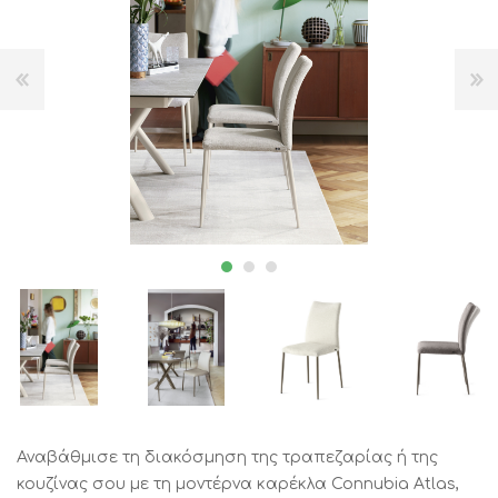
Αναβάθμισε τη διακόσμηση της τραπεζαρίας ή της
κουζίνας σου με τη μοντέρνα καρέκλα Connubia Atlas,