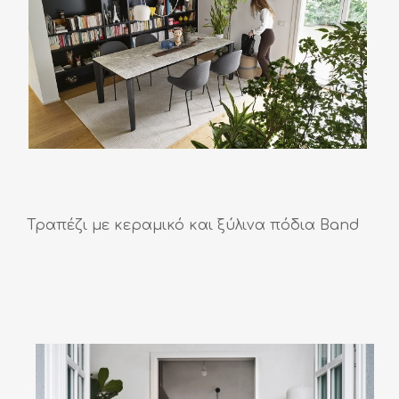
Τραπέζι με κεραμικό και ξύλινα πόδια Band