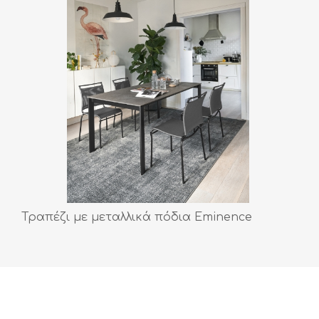
Τραπέζι με μεταλλικά πόδια Eminence