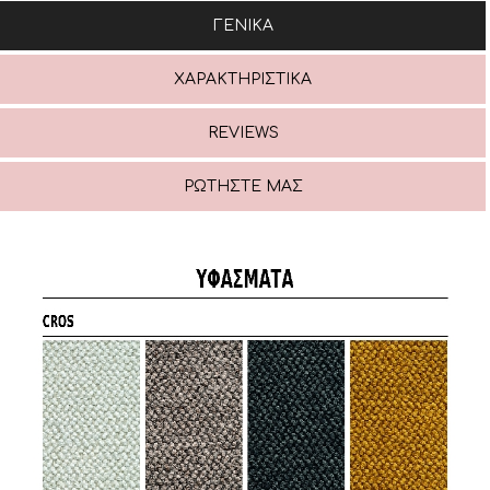
ΓΕΝΙΚΆ
ΧΑΡΑΚΤΗΡΙΣΤΙΚΆ
REVIEWS
ΡΩΤΉΣΤΕ ΜΑΣ