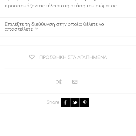
προσαρμόζοντας τέλεια στη στάση του σώματος.
Επιλέξτε τη διεύθυνση στην οποία θέλετε να
αποστείλετε
ΠΡΟΣΘΉΚΗ ΣΤΑ ΑΓΑΠΗΜΈΝΑ
Share