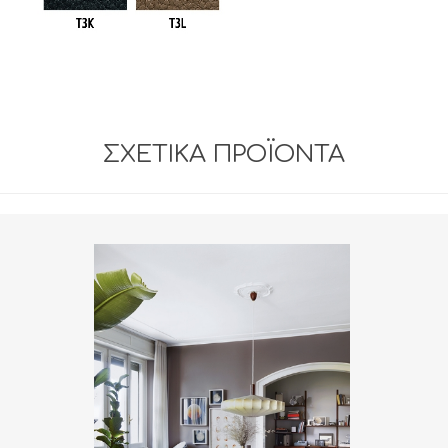
ΣΧΕΤΙΚΆ ΠΡΟΪΌΝΤΑ