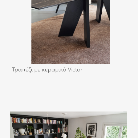
Τραπέζι με κεραμικό Victor