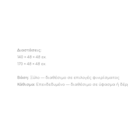
Διαστάσεις:
140 × 48 × 48 εκ.
170 × 48 × 48 εκ.
Βάση:
Ξύλο — διαθέσιμο σε επιλογές φινιρίσματος
Κάθισμα:
Επενδεδυμένο — διαθέσιμο σε ύφασμα ή δέρμ