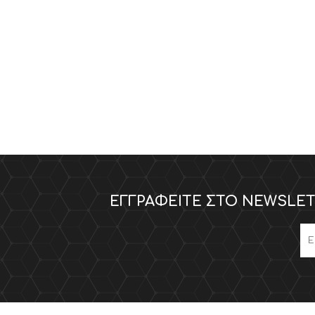
ΕΓΓΡΑΦΕΊΤΕ ΣΤΟ NEWSLET