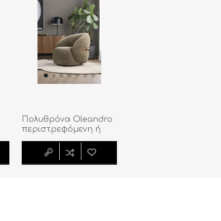
Πολυθρόνα Oleandro
περιστρεφόμενη ή
σταθερή