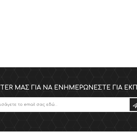
TER ΜΑΣ ΓΙΑ ΝΑ ΕΝΗΜΕΡΏΝΕΣΤΕ ΓΙΑ ΕΚΠ