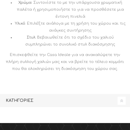
Χρώμα
: Συντονίστε το με την υπάρχουσα χρωματική
παλέτα ή χρησιμοποιήστε το για να προσθέσετε μια
έντονη πινελιά
Υλικό
: Επιλέξτε ανάλογα με τη χρήση του χώρου και τις
ανάγκες συντήρησης
Στυλ
: Βεβαιωθείτε ότι το σχέδιο του χαλιού
συμπληρώνει το συνολικό στυλ διακόσμησης
Επισκεφθείτε την Casa Ideale για να ανακαλύψετε την
πλήρη συλλογή χαλιών μας και να βρείτε το τέλειο κομμάτι
που θα ολοκληρώσει τη διακόσμηση του χώρου σας.
ΚΑΤΗΓΟΡΊΕΣ