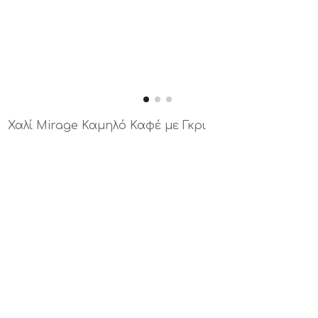
Χαλί Mirage Καμηλό Καφέ με Γκρι