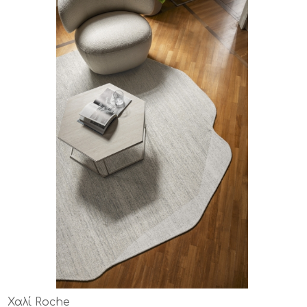
Χαλί Roche