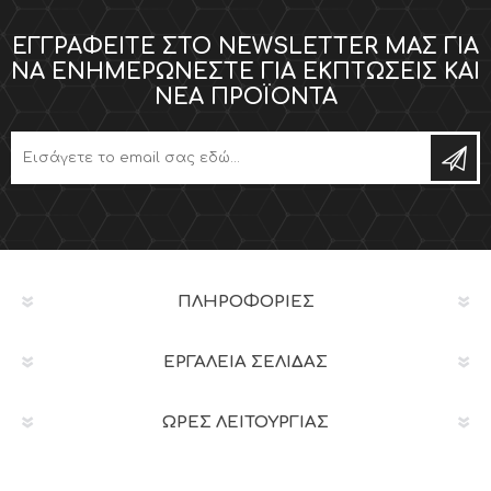
ΕΓΓΡΑΦΕΊΤΕ ΣΤΟ NEWSLETTER ΜΑΣ ΓΙΑ
ΝΑ ΕΝΗΜΕΡΏΝΕΣΤΕ ΓΙΑ ΕΚΠΤΏΣΕΙΣ ΚΑΙ
ΝΈΑ ΠΡΟΪΌΝΤΑ
ΠΛΗΡΟΦΟΡΊΕΣ
ΕΡΓΑΛΕΊΑ ΣΕΛΊΔΑΣ
ΩΡΕΣ ΛΕΙΤΟΥΡΓΙΑΣ