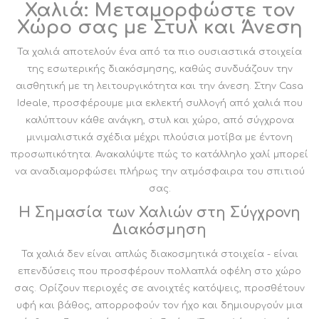
Χαλιά: Μεταμορφώστε τον
Χώρο σας με Στυλ και Άνεση
Τα χαλιά αποτελούν ένα από τα πιο ουσιαστικά στοιχεία
της εσωτερικής διακόσμησης, καθώς συνδυάζουν την
αισθητική με τη λειτουργικότητα και την άνεση. Στην Casa
Ideale, προσφέρουμε μια εκλεκτή συλλογή από χαλιά που
καλύπτουν κάθε ανάγκη, στυλ και χώρο, από σύγχρονα
μινιμαλιστικά σχέδια μέχρι πλούσια μοτίβα με έντονη
προσωπικότητα. Ανακαλύψτε πώς το κατάλληλο χαλί μπορεί
να αναδιαμορφώσει πλήρως την ατμόσφαιρα του σπιτιού
σας.
Η Σημασία των Χαλιών στη Σύγχρονη
Διακόσμηση
Τα χαλιά δεν είναι απλώς διακοσμητικά στοιχεία - είναι
επενδύσεις που προσφέρουν πολλαπλά οφέλη στο χώρο
σας. Ορίζουν περιοχές σε ανοιχτές κατόψεις, προσθέτουν
υφή και βάθος, απορροφούν τον ήχο και δημιουργούν μια