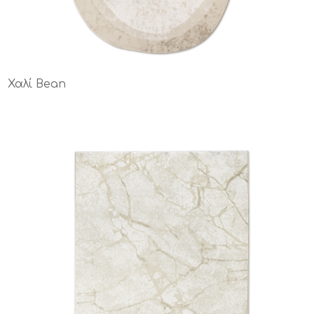
Χαλί Bean