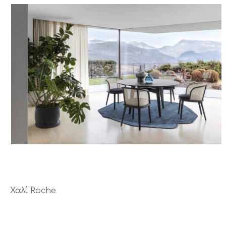
Χαλί Roche