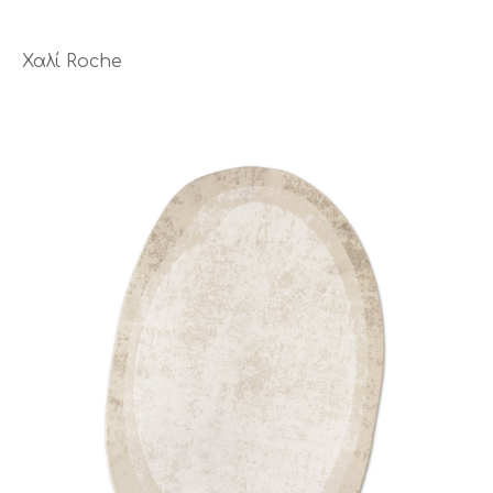
Χαλί Roche