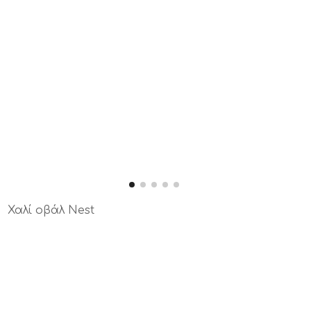
Χαλί οβάλ Nest