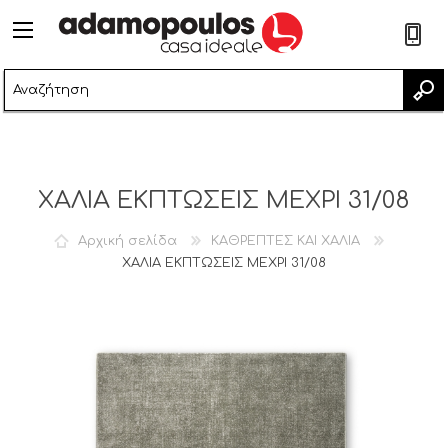
2
ΧΑΛΙΑ ΕΚΠΤΩΣΕΙΣ ΜΕΧΡΙ 31/08
Αρχική σελίδα
ΚΑΘΡΕΠΤΕΣ ΚΑΙ ΧΑΛΙΑ
ΧΑΛΙΑ ΕΚΠΤΩΣΕΙΣ ΜΕΧΡΙ 31/08