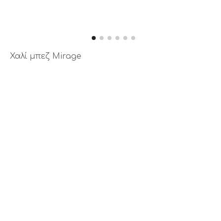
Χαλί μπεζ Mirage