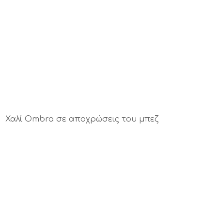
Χαλί Ombra σε αποχρώσεις του μπεζ