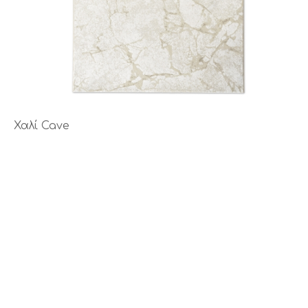
Χαλί Cave