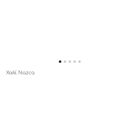
Χαλί Nazca