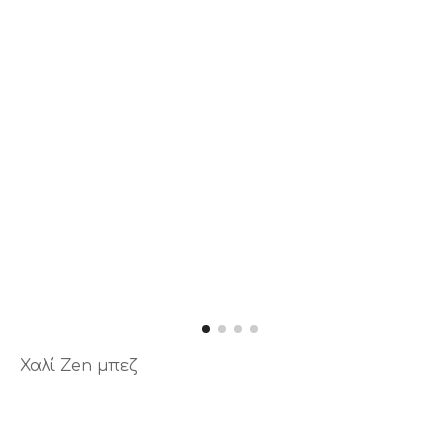
Χαλί Zen μπεζ