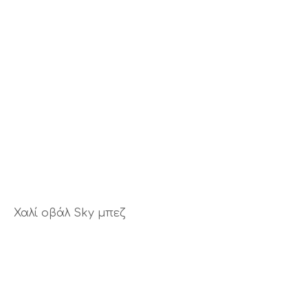
Χαλί οβάλ Sky μπεζ