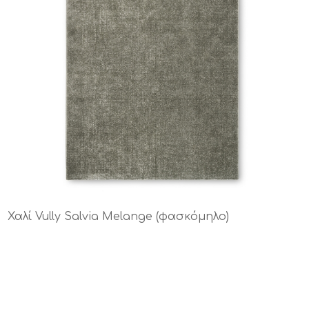
Χαλί Vully Salvia Melange (φασκόμηλο)