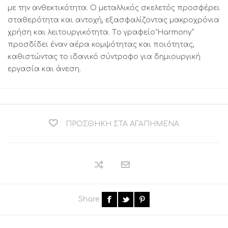
με την ανθεκτικότητα. Ο μεταλλικός σκελετός προσφέρει
σταθερότητα και αντοχή, εξασφαλίζοντας μακροχρόνια
χρήση και λειτουργικότητα. Tο γραφείο"Harmony”
προσδίδει έναν αέρα κομψότητας και ποιότητας,
καθιστώντας το ιδανικό σύντροφο για δημιουργική
εργασία και άνεση.
ΠΡΟΣΘΉΚΗ ΣΤΑ ΑΓΑΠΗΜΈΝΑ
Share