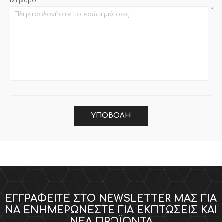
Μήνυμα
*
ΥΠΟΒΟΛΉ
ΕΓΓΡΑΦΕΊΤΕ ΣΤΟ NEWSLETTER ΜΑΣ ΓΙΑ
ΝΑ ΕΝΗΜΕΡΏΝΕΣΤΕ ΓΙΑ ΕΚΠΤΏΣΕΙΣ ΚΑΙ
ΝΈΑ ΠΡΟΪΌΝΤΑ