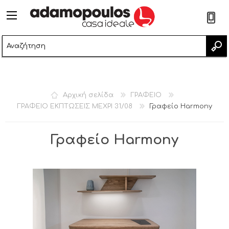
2
Αρχική σελίδα
ΓΡΑΦΕΙΟ
ΓΡΑΦΕΙΟ ΕΚΠΤΩΣΕΙΣ ΜΕΧΡΙ 31/08
Γραφείο Harmony
Γραφείο Harmony