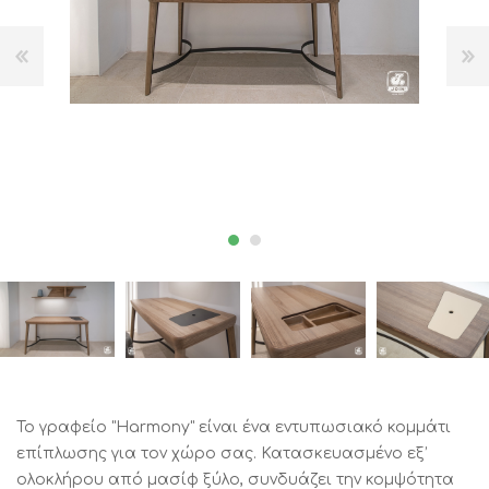
Το γραφείο "Harmony" είναι ένα εντυπωσιακό κομμάτι
επίπλωσης για τον χώρο σας. Κατασκευασμένο εξ’
ολοκλήρου από μασίφ ξύλο, συνδυάζει την κομψότητα