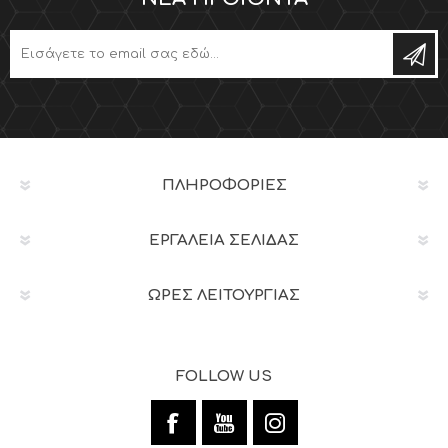
ΠΛΗΡΟΦΟΡΊΕΣ
ΕΡΓΑΛΕΊΑ ΣΕΛΊΔΑΣ
ΩΡΕΣ ΛΕΙΤΟΥΡΓΙΑΣ
FOLLOW US