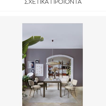
ΣΧΕΤΙΚΆ ΠΡΟΪΌΝΤΑ