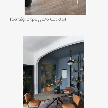
Τραπέζι στρογγυλό Cocktail