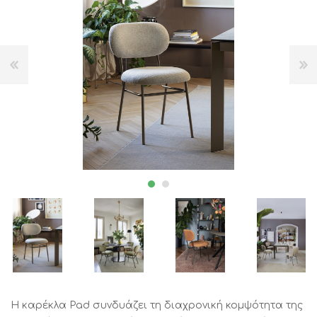
Η καρέκλα Pad συνδυάζει τη διαχρονική κομψότητα της