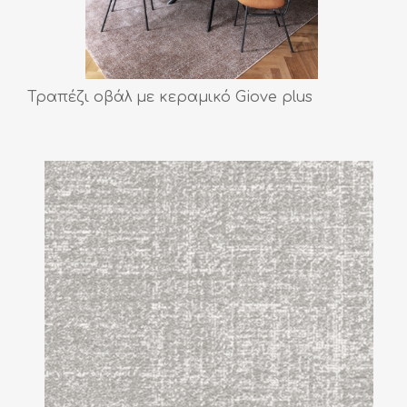
Τραπέζι οβάλ με κεραμικό Giove plus