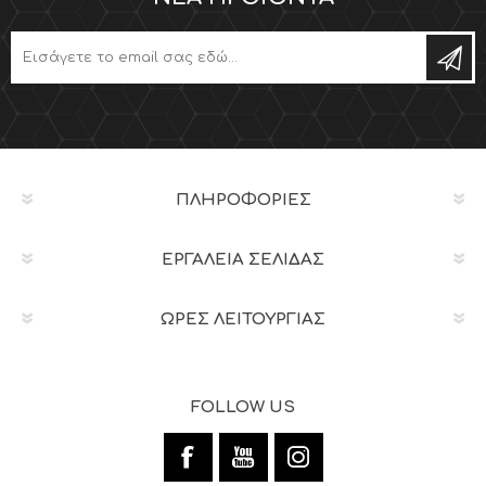
ΠΛΗΡΟΦΟΡΊΕΣ
ΕΡΓΑΛΕΊΑ ΣΕΛΊΔΑΣ
ΩΡΕΣ ΛΕΙΤΟΥΡΓΙΑΣ
FOLLOW US