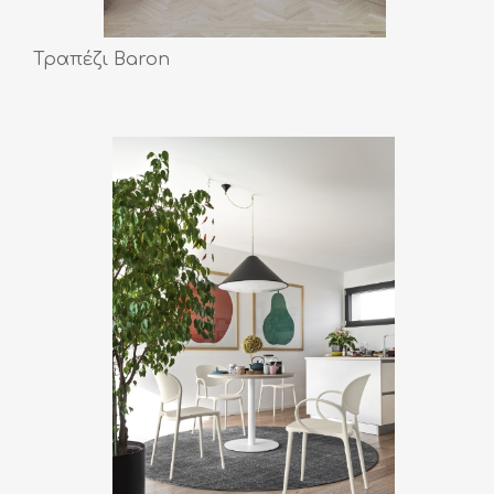
Τραπέζι Baron