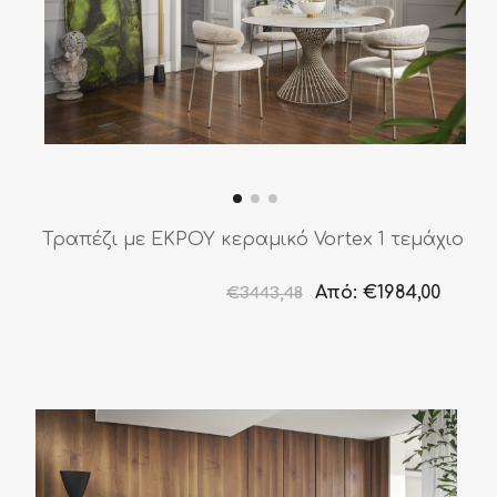
Τραπέζι με ΕΚΡΟΥ κεραμικό Vortex 1 τεμάχιο
Από:
€1984,00
€3443,48