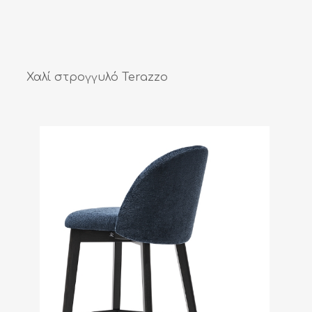
Χαλί στρογγυλό Terazzo