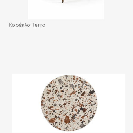
Καρέκλα Terra