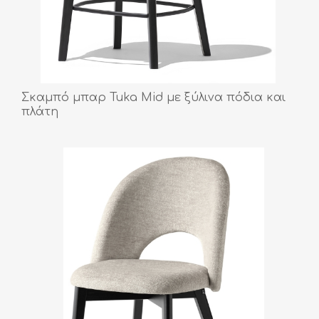
Σκαμπό μπαρ Tuka Mid με ξύλινα πόδια και
πλάτη