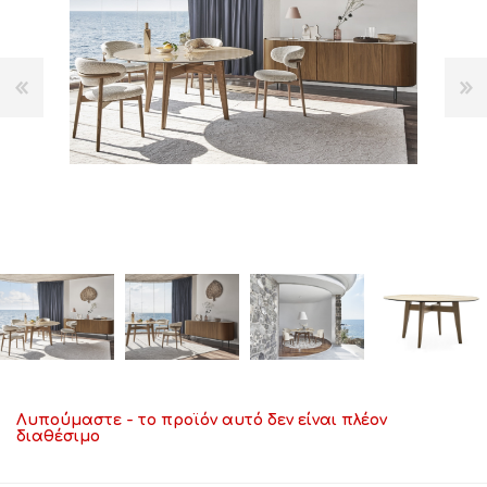
Λυπούμαστε - το προϊόν αυτό δεν είναι πλέον
διαθέσιμο