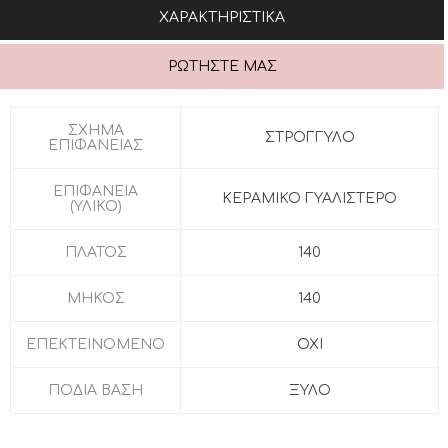
ΧΑΡΑΚΤΗΡΙΣΤΙΚΆ
ΡΩΤΉΣΤΕ ΜΑΣ
ΣΧΗΜΑ
ΣΤΡΟΓΓΥΛΟ
ΕΠΙΦΑΝΕΙΑΣ
ΕΠΙΦΑΝΕΙΑ
ΚΕΡΑΜΙΚΟ ΓΥΑΛΙΣΤΕΡΟ
(ΥΛΙΚΟ)
ΠΛΑΤΟΣ
140
ΜΗΚΟΣ
140
ΕΠΕΚΤΕΙΝΟΜΕΝΟ
ΟΧΙ
ΠΟΔΙΑ ΒΑΣΗ
ΞΥΛΟ