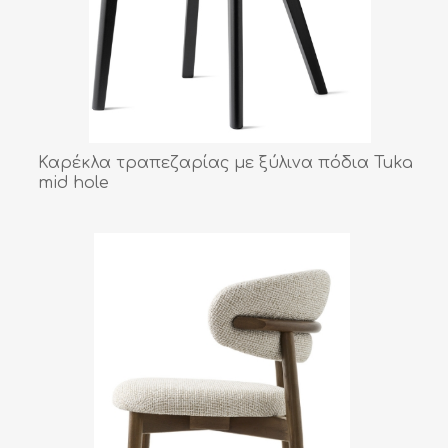
Καρέκλα τραπεζαρίας με ξύλινα πόδια Tuka
mid hole