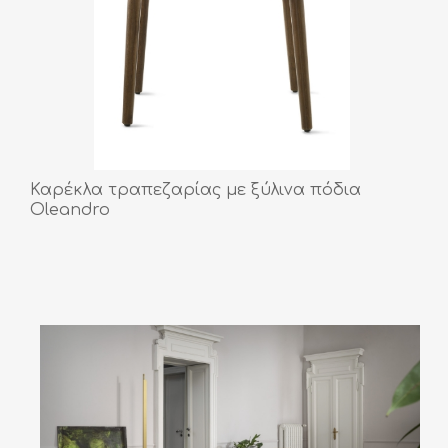
Καρέκλα τραπεζαρίας με ξύλινα πόδια
Oleandro