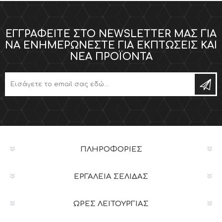
ΕΓΓΡΑΦΕΊΤΕ ΣΤΟ NEWSLETTER ΜΑΣ ΓΙΑ
ΝΑ ΕΝΗΜΕΡΏΝΕΣΤΕ ΓΙΑ ΕΚΠΤΏΣΕΙΣ ΚΑΙ
ΝΈΑ ΠΡΟΪΌΝΤΑ
ΠΛΗΡΟΦΟΡΊΕΣ
ΕΡΓΑΛΕΊΑ ΣΕΛΊΔΑΣ
ΩΡΕΣ ΛΕΙΤΟΥΡΓΙΑΣ