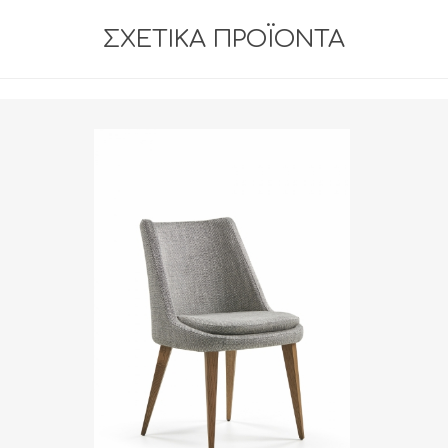
ΣΧΕΤΙΚΆ ΠΡΟΪΌΝΤΑ