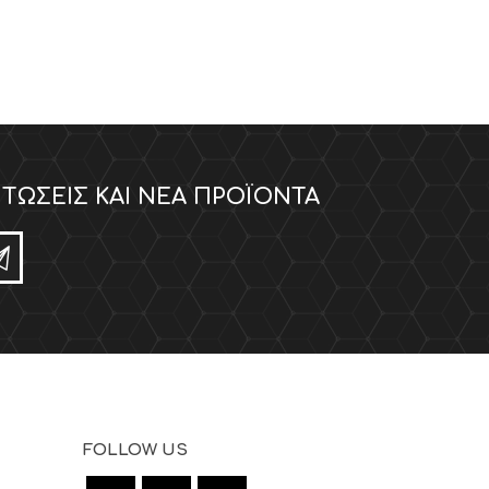
ΤΏΣΕΙΣ ΚΑΙ ΝΈΑ ΠΡΟΪΌΝΤΑ
FOLLOW US