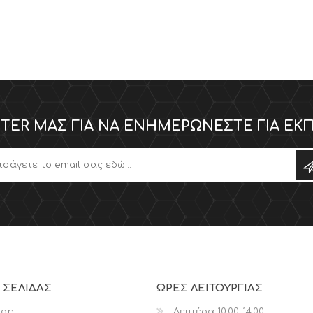
TER ΜΑΣ ΓΙΑ ΝΑ ΕΝΗΜΕΡΏΝΕΣΤΕ ΓΙΑ ΕΚΠ
 ΣΕΛΊΔΑΣ
ΩΡΕΣ ΛΕΙΤΟΥΡΓΙΑΣ
ηση
Δευτέρα 10:00-14:00