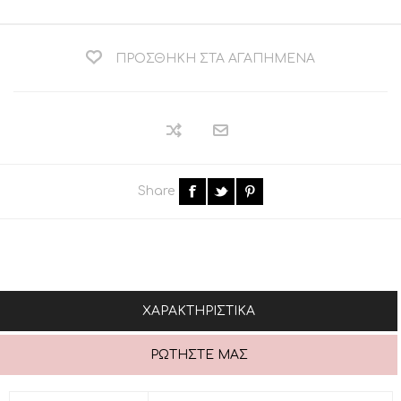
ΠΡΟΣΘΉΚΗ ΣΤΑ ΑΓΑΠΗΜΈΝΑ
Share
ΧΑΡΑΚΤΗΡΙΣΤΙΚΆ
ΡΩΤΉΣΤΕ ΜΑΣ