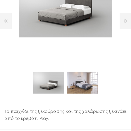
Το παιχνίδι της ξεκούρασης και της χαλάρωσης ξεκινάει
από το κρεβάτι Play.