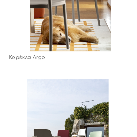
Καρέκλα Argo