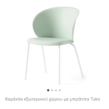
Καρέκλα εξωτερικού χώρου με μπράτσα Tuka