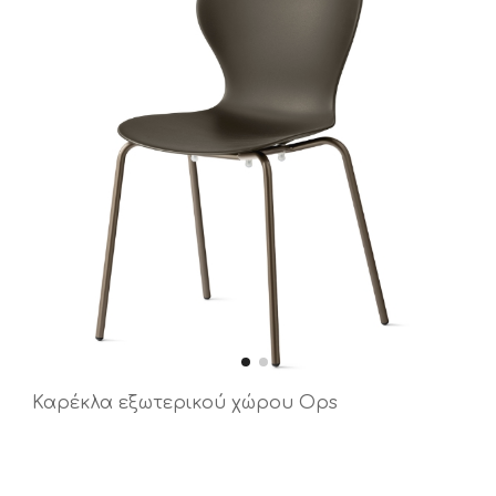
Καρέκλα εξωτερικού χώρου Ops