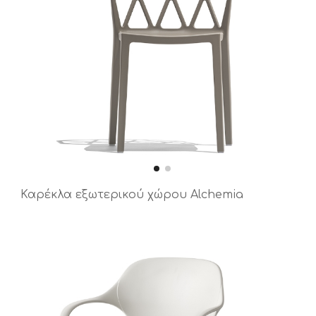
Καρέκλα εξωτερικού χώρου Alchemia