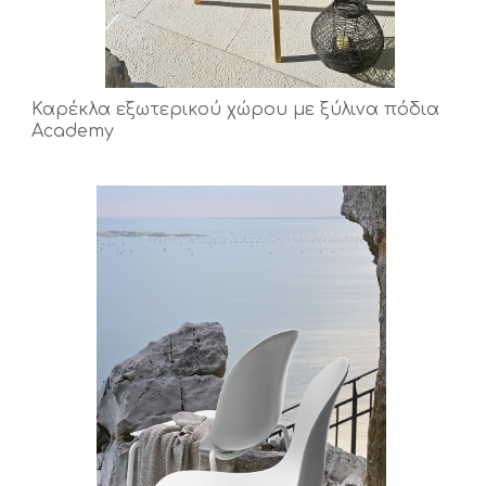
Καρέκλα εξωτερικού χώρου με ξύλινα πόδια
Academy