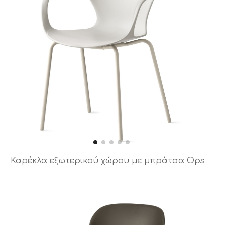
Καρέκλα εξωτερικού χώρου με μπράτσα Ops