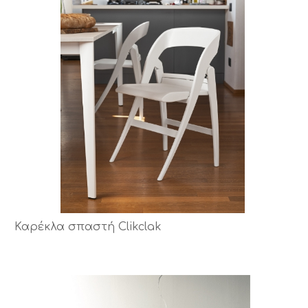
Καρέκλα σπαστή Clikclak