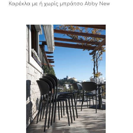
Καρέκλα με ή χωρίς μπράτσο Abby New