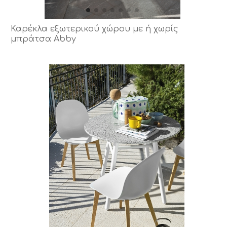
Καρέκλα εξωτερικού χώρου με ή χωρίς
μπράτσα Abby