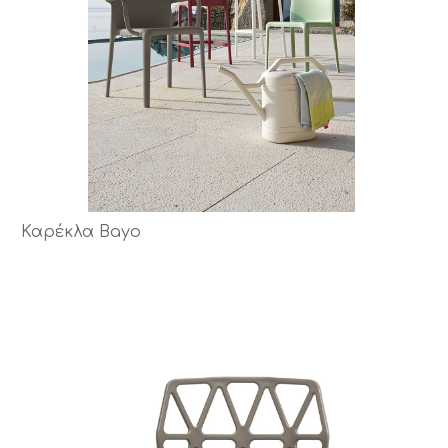
Καρέκλα Bayo