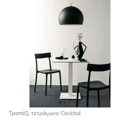
Τραπέζι τετράγωνο Cocktail