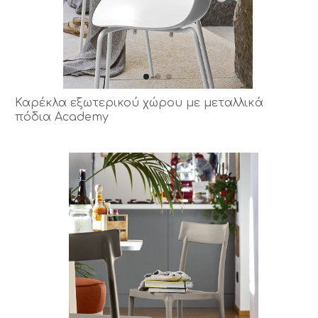
Καρέκλα εξωτερικού χώρου με μεταλλικά
πόδια Academy