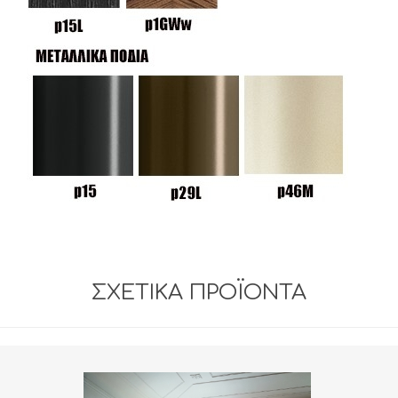
ΣΧΕΤΙΚΆ ΠΡΟΪΌΝΤΑ