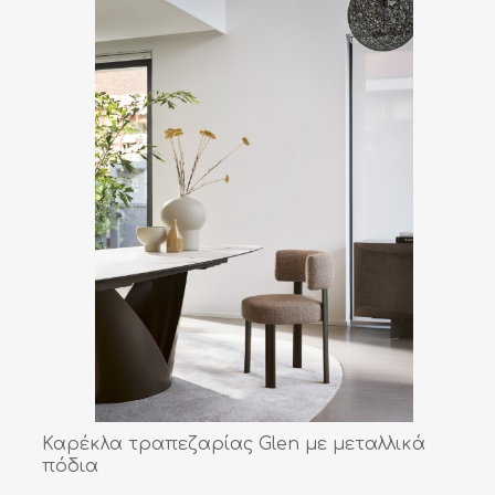
Καρέκλα τραπεζαρίας Glen με μεταλλικά
πόδια