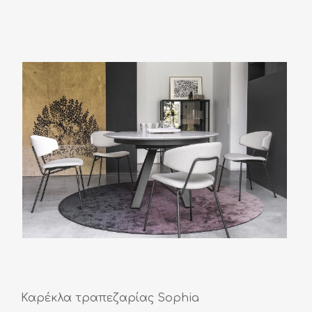
Καρέκλα τραπεζαρίας Sophia