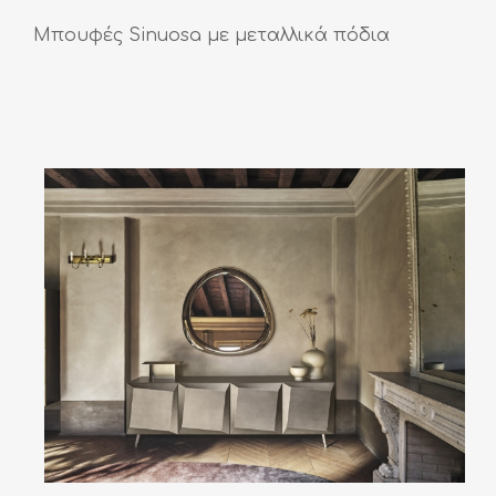
Μπουφές Sinuosa με μεταλλικά πόδια