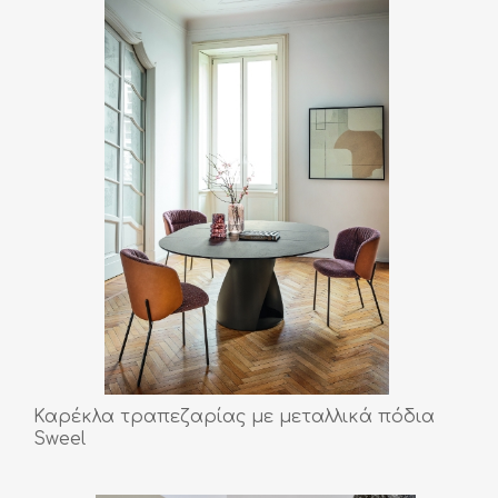
Καρέκλα τραπεζαρίας με μεταλλικά πόδια
Sweel