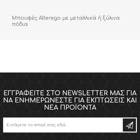
Μπουφές Alterego με μεταλλικά ή ξύλινα
πόδια
ΕΓΓΡΑΦΕΊΤΕ ΣΤΟ NEWSLETTER ΜΑΣ ΓΙΑ
ΝΑ ΕΝΗΜΕΡΏΝΕΣΤΕ ΓΙΑ ΕΚΠΤΏΣΕΙΣ ΚΑΙ
ΝΈΑ ΠΡΟΪΌΝΤΑ