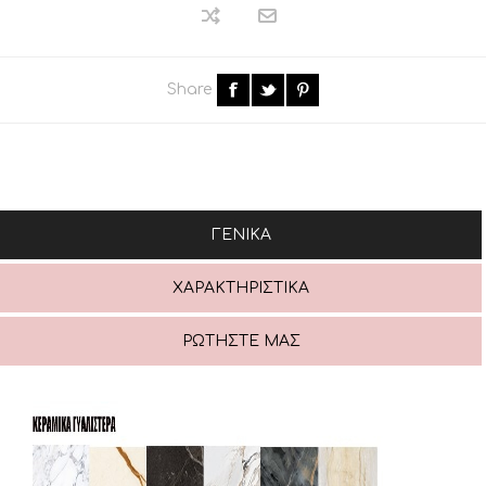
Share
ΓΕΝΙΚΆ
ΧΑΡΑΚΤΗΡΙΣΤΙΚΆ
ΡΩΤΉΣΤΕ ΜΑΣ