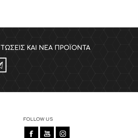
ΤΏΣΕΙΣ ΚΑΙ ΝΈΑ ΠΡΟΪΌΝΤΑ
FOLLOW US