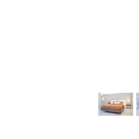
ΕΚΠΤΩΣΕΙΣ ΜΕΧΡΙ
31/08
31/08
ΤΡΑΠΕΖΙ ΚΑΙ
ΚΗΠΟΣ ΚΑΙ
ΚΑΡΕΚΛΑ ΓΡΑΦΕΙΟΥ
ΒΕΡΑΝΤΑ
CALLIGARIS
CALLIGARIS
ΕΚΠΤΩΣΕΙΣ ΜΕΧΡΙ
ΕΚΠΤΩΣΕΙΣ ΜΕΧΡΙ
31/08
31/08