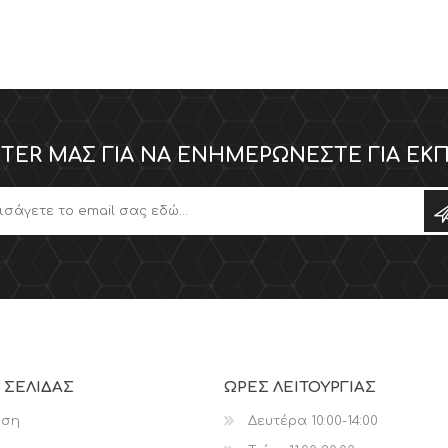
TER ΜΑΣ ΓΙΑ ΝΑ ΕΝΗΜΕΡΏΝΕΣΤΕ ΓΙΑ ΕΚΠ
 ΣΕΛΊΔΑΣ
ΩΡΕΣ ΛΕΙΤΟΥΡΓΙΑΣ
ηση
Δευτέρα 10:00-14:00