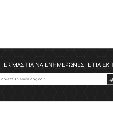
TER ΜΑΣ ΓΙΑ ΝΑ ΕΝΗΜΕΡΏΝΕΣΤΕ ΓΙΑ ΕΚΠ